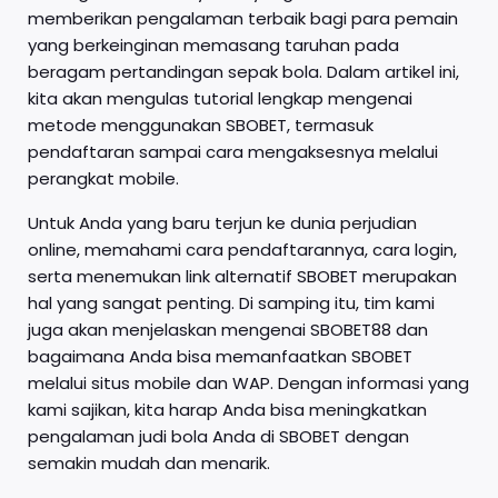
memberikan pengalaman terbaik bagi para pemain
yang berkeinginan memasang taruhan pada
beragam pertandingan sepak bola. Dalam artikel ini,
kita akan mengulas tutorial lengkap mengenai
metode menggunakan SBOBET, termasuk
pendaftaran sampai cara mengaksesnya melalui
perangkat mobile.
Untuk Anda yang baru terjun ke dunia perjudian
online, memahami cara pendaftarannya, cara login,
serta menemukan link alternatif SBOBET merupakan
hal yang sangat penting. Di samping itu, tim kami
juga akan menjelaskan mengenai SBOBET88 dan
bagaimana Anda bisa memanfaatkan SBOBET
melalui situs mobile dan WAP. Dengan informasi yang
kami sajikan, kita harap Anda bisa meningkatkan
pengalaman judi bola Anda di SBOBET dengan
semakin mudah dan menarik.