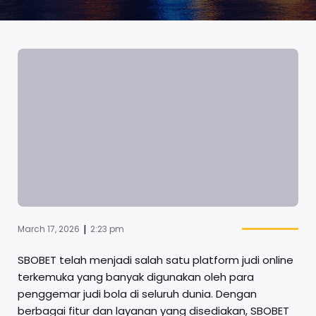
|
March 17, 2026
2:23 pm
SBOBET telah menjadi salah satu platform judi online
terkemuka yang banyak digunakan oleh para
penggemar judi bola di seluruh dunia. Dengan
berbagai fitur dan layanan yang disediakan, SBOBET