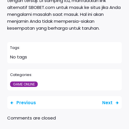
tengah tersaji. Di samping itu, manfaatkan link
alternatif SBOBET.com untuk masuk ke situs jika Anda
mengalami masalah saat masuk. Hal ini akan
menjamin Anda tidak mempersia-siakan
kesempatan yang berharga untuk taruhan.
Tags:
No tags
Categories:
GAME ONLINE
Previous
Next
Comments are closed