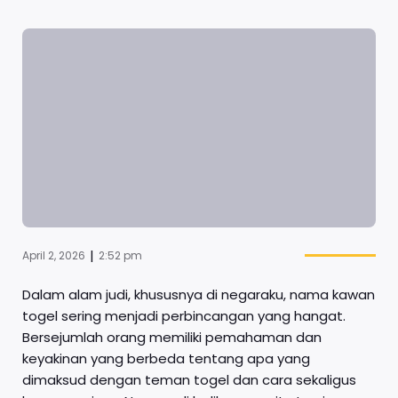
|
April 2, 2026
2:52 pm
Dalam alam judi, khususnya di negaraku, nama kawan
togel sering menjadi perbincangan yang hangat.
Bersejumlah orang memiliki pemahaman dan
keyakinan yang berbeda tentang apa yang
dimaksud dengan teman togel dan cara sekaligus