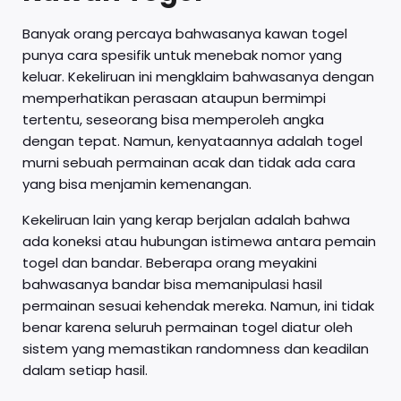
Banyak orang percaya bahwasanya kawan togel
punya cara spesifik untuk menebak nomor yang
keluar. Kekeliruan ini mengklaim bahwasanya dengan
memperhatikan perasaan ataupun bermimpi
tertentu, seseorang bisa memperoleh angka
dengan tepat. Namun, kenyataannya adalah togel
murni sebuah permainan acak dan tidak ada cara
yang bisa menjamin kemenangan.
Kekeliruan lain yang kerap berjalan adalah bahwa
ada koneksi atau hubungan istimewa antara pemain
togel dan bandar. Beberapa orang meyakini
bahwasanya bandar bisa memanipulasi hasil
permainan sesuai kehendak mereka. Namun, ini tidak
benar karena seluruh permainan togel diatur oleh
sistem yang memastikan randomness dan keadilan
dalam setiap hasil.