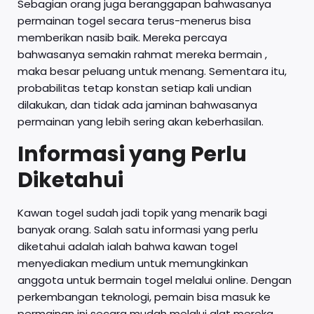
Sebagian orang juga beranggapan bahwasanya
permainan togel secara terus-menerus bisa
memberikan nasib baik. Mereka percaya
bahwasanya semakin rahmat mereka bermain ,
maka besar peluang untuk menang. Sementara itu,
probabilitas tetap konstan setiap kali undian
dilakukan, dan tidak ada jaminan bahwasanya
permainan yang lebih sering akan keberhasilan.
Informasi yang Perlu
Diketahui
Kawan togel sudah jadi topik yang menarik bagi
banyak orang. Salah satu informasi yang perlu
diketahui adalah ialah bahwa kawan togel
menyediakan medium untuk memungkinkan
anggota untuk bermain togel melalui online. Dengan
perkembangan teknologi, pemain bisa masuk ke
permainan ini secara mudah melalui alat mereka,