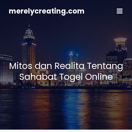
Skip
to
merelycreating.com
content
Mitos dan Realita Tentang
Sahabat Togel Online