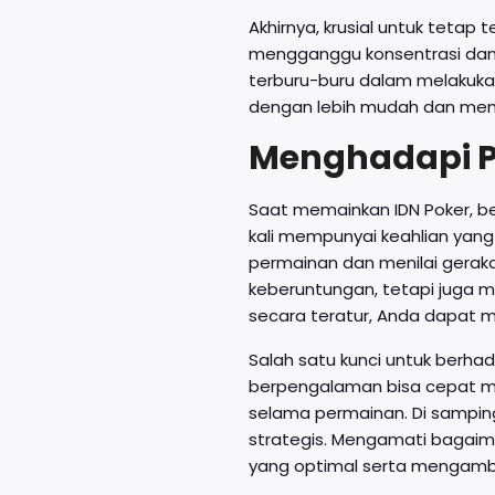
Akhirnya, krusial untuk tetap
mengganggu konsentrasi dan 
terburu-buru dalam melakukan
dengan lebih mudah dan mema
Menghadapi 
Saat memainkan IDN Poker, b
kali mempunyai keahlian yang
permainan dan menilai gerak
keberuntungan, tetapi juga m
secara teratur, Anda dapat men
Salah satu kunci untuk berh
berpengalaman bisa cepat men
selama permainan. Di sampin
strategis. Mengamati bagai
yang optimal serta mengambil