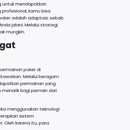
ang untuk mendapatkan
profesional, kamu bisa
oker adalah adaptasi; sebab
da jalani. Melalui strategi
dak mungkin.
agat
permainan poker di
 ditawarkan. Melalui beragam
ndapatkan permainan yang
n menarik bagi pemain dari
ereka menggunakan teknologi
enerapkan sistem
 Oleh karena itu, para