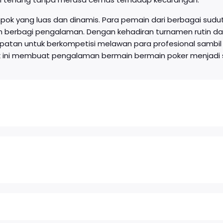
mpok yang luas dan dinamis. Para pemain dari berbagai sudut
an berbagi pengalaman. Dengan kehadiran turnamen rutin da
tan untuk berkompetisi melawan para profesional sambi
k ini membuat pengalaman bermain bermain poker menjadi 