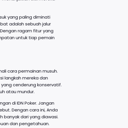
k yang paling diminati
at adalah sebuah jalur
 Dengan ragam fitur yang
empatan untuk tiap pemain
ali cara permainan musuh.
si langkah mereka dan
n yang cenderung konservatif.
uh atau mundur.
ngan di IDN Poker. Jangan
but. Dengan cara ini, Anda
 banyak dari yang diawasi.
mpuan dan pengetahuan.