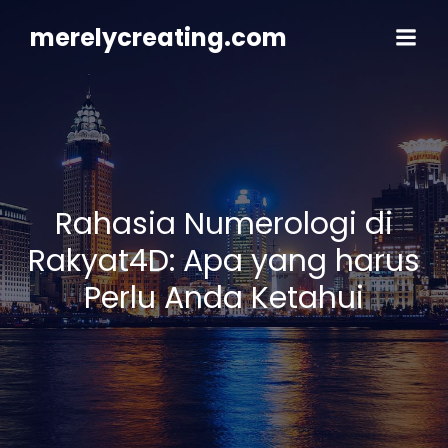
Skip
to
merelycreating.com
content
Rahasia Numerologi di
Rakyat4D: Apa yang harus
Perlu Anda Ketahui