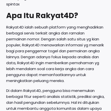
spintax
Apa Itu Rakyat4D?
Rakyat4D ialah sebuah platform yang menghadirkan
berbagai servis terkait angka dan ramalan
permainan nomor. Dengan salah satu situs yg kian
populer, Rakyat4D menawarkan informasi yg menarik
bagi para penggemar togel dan permainan angka
lainnya. Dengan adanya fokus kepada analisis dan
data, Rakyat4D ingin memberikan pemahaman yg
lebih mendalam soal cara kerja angka dan cara
pengguna dapat memanfaatkannya untuk
meningkatkan peluang mereka.
Di dalam Rakyat4D, pengguna bisa menemukan
berbagai fitur seperti analisis statistik, prediksi angka,
dan hasil pengundian sebelumnya. Hal ini ditujukan
untuk membantu anggota komunitas dalam upaya