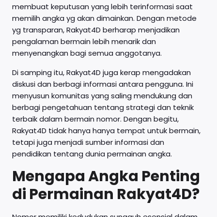
membuat keputusan yang lebih terinformasi saat
memilih angka yg akan dimainkan. Dengan metode
yg transparan, Rakyat4D berharap menjadikan
pengalaman bermain lebih menarik dan
menyenangkan bagi semua anggotanya.
Di samping itu, Rakyat4D juga kerap mengadakan
diskusi dan berbagi informasi antara pengguna. Ini
menyusun komunitas yang saling mendukung dan
berbagi pengetahuan tentang strategi dan teknik
terbaik dalam bermain nomor. Dengan begitu,
Rakyat4D tidak hanya hanya tempat untuk bermain,
tetapi juga menjadi sumber informasi dan
pendidikan tentang dunia permainan angka.
Mengapa Angka Penting
di Permainan Rakyat4D?
Nomor memiliki kedudukan sungguh esensial dalam