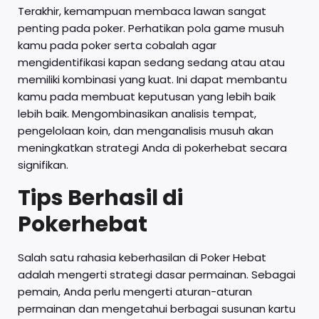
Terakhir, kemampuan membaca lawan sangat
penting pada poker. Perhatikan pola game musuh
kamu pada poker serta cobalah agar
mengidentifikasi kapan sedang sedang atau atau
memiliki kombinasi yang kuat. Ini dapat membantu
kamu pada membuat keputusan yang lebih baik
lebih baik. Mengombinasikan analisis tempat,
pengelolaan koin, dan menganalisis musuh akan
meningkatkan strategi Anda di pokerhebat secara
signifikan.
Tips Berhasil di
Pokerhebat
Salah satu rahasia keberhasilan di Poker Hebat
adalah mengerti strategi dasar permainan. Sebagai
pemain, Anda perlu mengerti aturan-aturan
permainan dan mengetahui berbagai susunan kartu