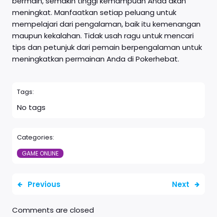
bermain, semakin tinggi kemampuan Anda akan
meningkat. Manfaatkan setiap peluang untuk
mempelajari dari pengalaman, baik itu kemenangan
maupun kekalahan. Tidak usah ragu untuk mencari
tips dan petunjuk dari pemain berpengalaman untuk
meningkatkan permainan Anda di Pokerhebat.
Tags:
No tags
Categories:
GAME ONLINE
Previous
Next
Comments are closed