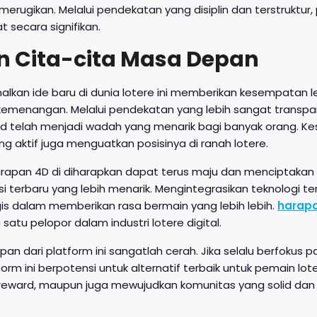
 merugikan. Melalui pendekatan yang disiplin dan terstrukt
secara signifikan.
n Cita-cita Masa Depan
kan ide baru di dunia lotere ini memberikan kesempatan le
menangan. Melalui pendekatan yang lebih sangat transpar
 telah menjadi wadah yang menarik bagi banyak orang. K
g aktif juga menguatkan posisinya di ranah lotere.
rapan 4D di diharapkan dapat terus maju dan menciptakan i
terbaru yang lebih menarik. Mengintegrasikan teknologi terki
gis dalam memberikan rasa bermain yang lebih lebih.
harap
satu pelopor dalam industri lotere digital.
epan dari platform ini sangatlah cerah. Jika selalu berfoku
rm ini berpotensi untuk alternatif terbaik untuk pemain lote
ward, maupun juga mewujudkan komunitas yang solid dan int