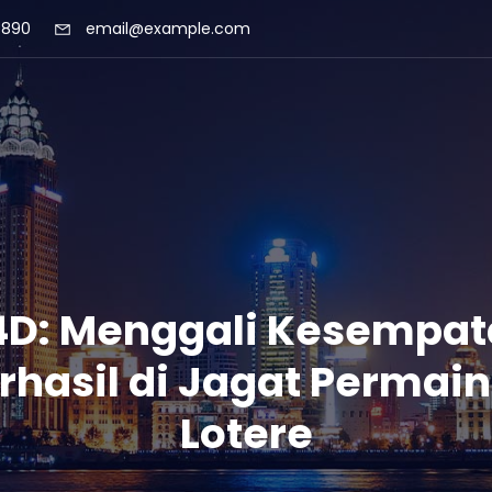
 890
email@example.com
4D: Menggali Kesempat
rhasil di Jagat Permai
Lotere