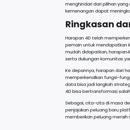
menghindari dari pilihan yang
kemenangan dapat meningkat 
Ringkasan da
Harapan 4D telah memperkenal
pemain untuk mendapatkan ke
mudah didapatkan, harapan4d
serta dukungan komunitas yan
Ke depannya, harapan dari ha
memperkenalkan fungsi-fungsi 
data bisa jadi langkah strate
4D bisa bertransformasi salah 
Sebagai, cita-cita di masa d
penjajakan peluang baru platfo
memberikan peluang meraih re