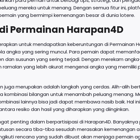
kinkan para pemain untuk berbagi tips, strategi, dan peng
luang mereka untuk menang. Dengan semua fitur ini, platfor
 pemain yang bermimpi kemenangan besar di dunia lotere.
s di Permainan Harapan4D
iterapkan untuk mendapatkan keberuntungan di Permainan 
ola angka yang sering muncul. Para pemain dapat memanf
 dan susunan yang sering terjadi. Dengan merekam angka
amalan yang lebih akurat mengenai angka yang memiliki pe
gan juga merupakan adalah langkah yang cerdas. Alih-alih b
a kombinasi bilangan untuk menambah peluang menang. Me
kombinasi lainnya bisa jadi dapat membawa nasib baik. Hal 
ra resiko dan hasil yang diharapkan yang diinginkan.
angat penting dalam berpartisipasi di Harapan4D. Banyakny
tusan secara tiba-tiba sesudah merasakan kemenangan at
ikuti rencana yang sudah dibuat akan menjaga pemain aga