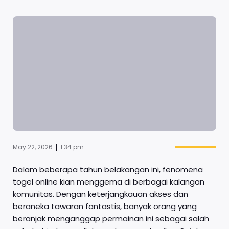
|
May 22, 2026
1:34 pm
Dalam beberapa tahun belakangan ini, fenomena
togel online kian menggema di berbagai kalangan
komunitas. Dengan keterjangkauan akses dan
beraneka tawaran fantastis, banyak orang yang
beranjak menganggap permainan ini sebagai salah