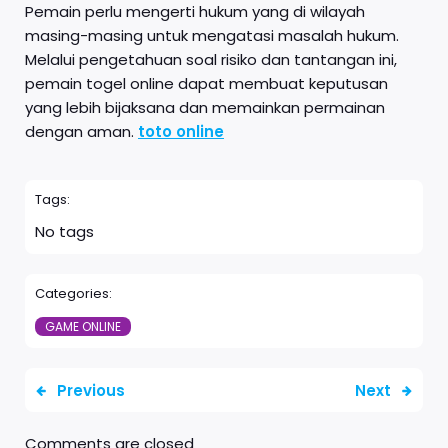
Pemain perlu mengerti hukum yang di wilayah
masing-masing untuk mengatasi masalah hukum.
Melalui pengetahuan soal risiko dan tantangan ini,
pemain togel online dapat membuat keputusan
yang lebih bijaksana dan memainkan permainan
dengan aman.
toto online
Tags:
No tags
Categories:
GAME ONLINE
Previous
Next
Comments are closed