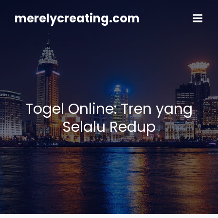
Skip
to
merelycreating.com
content
Togel Online: Tren yang
Selalu Redup