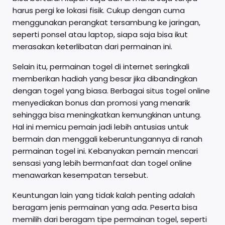
harus pergi ke lokasi fisik. Cukup dengan cuma
menggunakan perangkat tersambung ke jaringan,
seperti ponsel atau laptop, siapa saja bisa ikut
merasakan keterlibatan dari permainan ini.
Selain itu, permainan togel di internet seringkali
memberikan hadiah yang besar jika dibandingkan
dengan togel yang biasa. Berbagai situs togel online
menyediakan bonus dan promosi yang menarik
sehingga bisa meningkatkan kemungkinan untung.
Hal ini memicu pemain jadi lebih antusias untuk
bermain dan menggali keberuntungannya di ranah
permainan togel ini. Kebanyakan pemain mencari
sensasi yang lebih bermanfaat dan togel online
menawarkan kesempatan tersebut.
Keuntungan lain yang tidak kalah penting adalah
beragam jenis permainan yang ada. Peserta bisa
memilih dari beragam tipe permainan togel, seperti