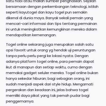
satu hobi atau mallah sumber penghasilan. Sejalan
bersamaan dengan perkembangan teknologi, istilah
seperti kayutogel dan kayu togel pun semakin
dikenal di dunia maya. Banyak sekali pemain yang
mencari-cari informasi dan tips tentang permainan
ini untuk meningkatkan kemungkinan mereka dalam
mendapatkan kemenangan.
Togel online sekarang juga merupakan salah satu
opsi favorit untuk orang yg hendak uji peruntungan
tanpa perlu perlu pergi ke lokasi nyata. Dengan
adanya platform togel online, para pemain dapat
ikut di manapun dan setiap waktu, cuma dengan
memakai gadget seluler mereka. Togel online bukan
hanya sekedar hiburan; bagi sebagian orang, ini
sudah menjadi aspek dari style hidup. Mengamati
pergerakan dan keadaan ini, jelas bahwa togel
memiliki daya pikat yang tak pernah pudar bagi
penggemarnya.