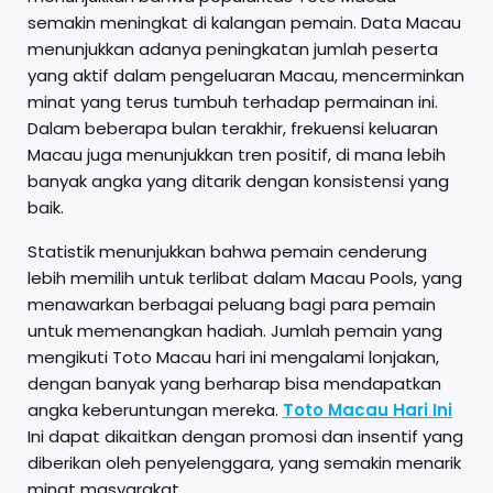
semakin meningkat di kalangan pemain. Data Macau
menunjukkan adanya peningkatan jumlah peserta
yang aktif dalam pengeluaran Macau, mencerminkan
minat yang terus tumbuh terhadap permainan ini.
Dalam beberapa bulan terakhir, frekuensi keluaran
Macau juga menunjukkan tren positif, di mana lebih
banyak angka yang ditarik dengan konsistensi yang
baik.
Statistik menunjukkan bahwa pemain cenderung
lebih memilih untuk terlibat dalam Macau Pools, yang
menawarkan berbagai peluang bagi para pemain
untuk memenangkan hadiah. Jumlah pemain yang
mengikuti Toto Macau hari ini mengalami lonjakan,
dengan banyak yang berharap bisa mendapatkan
angka keberuntungan mereka.
Toto Macau Hari Ini
Ini dapat dikaitkan dengan promosi dan insentif yang
diberikan oleh penyelenggara, yang semakin menarik
minat masyarakat.