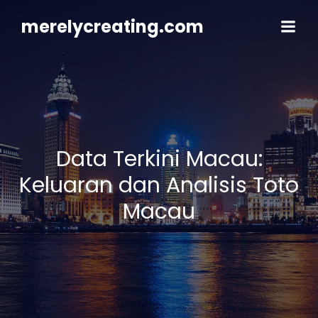
Skip
to
merelycreating.com
content
Data Terkini Macau:
Keluaran dan Analisis Toto
Macau