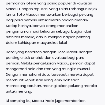
permainan lotere yang paling populer di kawasan
Macau. Dengan reputasi yang telah terbangun sejak
lama, Toto Macau menawarkan berbagai peluang
bagi para pemain untuk meraih hadiah menarik.
Setiap harinya, banyak orang menantikan
pengumuman hasil keluaran sebagai bagian dari
rutinitas mereka, dan ini menjadi bagian penting
dalam kehidupan masyarakat lokal.
Data yang berkaitan dengan Toto Macau sangat
penting untuk analisis dan evaluasi bagi para
pemain. Melalui pengeluaran Macau, pemain dapat
mengamati pola dan tren yang mungkin muncul.
Dengan memahami data tersebut, mereka dapat
membuat keputusan yang lebih baik saat
memasang taruhan, meningkatkan peluang mereka
untuk menang.
Di samping itu, Macau Pools juga memberikan