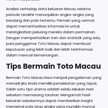
Analisis terhadap data keluaran Macau selama
periode terakhir menunjukkan angka-angka yang
berulang dan pola tertentu. Pemain yang cermat
dapat memanfaatkan informasi ini untuk
meningkatkan peluang mereka dalam permainan.
Dengan memperhatikan tren dan statistik yang ada,
para penggemar Toto Macau dapat membuat
keputusan yang lebih baik dan lebih terinformasi
dalam mencari kemenangan.
Tips Bermain Toto Macau
Bermain Toto Macau bisa menjadi pengalaman yang
menarik jika Anda memiliki pendekatan yang tepat.
Salah satu tips utama adalah selalu lakukan riset
sebelum memasang taruhan. Mengamati hasil
keluaran sebelumnya dapat memberikan insight
mengenai pola atau angka yang mungkin muncul.