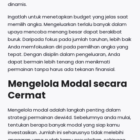
dinamis.
Ingatlah untuk menetapkan budget yang jelas saat
memilih angka. Mengeluarkan terlalu banyak dalam
upaya mencoba menang besar dapat berakibat
buruk. Daripada fokus pada jumlah taruhan, lebih baik
Anda memfokuskan diri pada pemilihan angka yang
tepat. Dengan disiplin dalam pengeluaran, Anda
dapat bermain lebih tenang dan menikmati
permainan tanpa harus ada tekanan finansial.
Mengelola Modal secara
Cermat
Mengelola modal adalah langkah penting dalam
strategi permainan dewi4d. Sebelumnya anda mulai,
tentukan berapa banyak modal yang siap kamu
investasikan. Jumlah ini seharusnya tidak melebihi
anggaran yang sudah kamu proyeksikan, sehingga