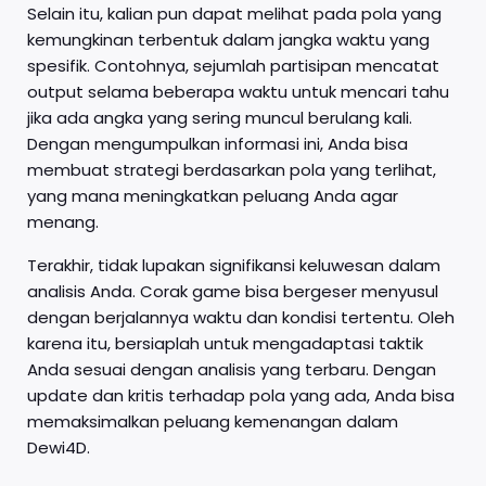
Selain itu, kalian pun dapat melihat pada pola yang
kemungkinan terbentuk dalam jangka waktu yang
spesifik. Contohnya, sejumlah partisipan mencatat
output selama beberapa waktu untuk mencari tahu
jika ada angka yang sering muncul berulang kali.
Dengan mengumpulkan informasi ini, Anda bisa
membuat strategi berdasarkan pola yang terlihat,
yang mana meningkatkan peluang Anda agar
menang.
Terakhir, tidak lupakan signifikansi keluwesan dalam
analisis Anda. Corak game bisa bergeser menyusul
dengan berjalannya waktu dan kondisi tertentu. Oleh
karena itu, bersiaplah untuk mengadaptasi taktik
Anda sesuai dengan analisis yang terbaru. Dengan
update dan kritis terhadap pola yang ada, Anda bisa
memaksimalkan peluang kemenangan dalam
Dewi4D.