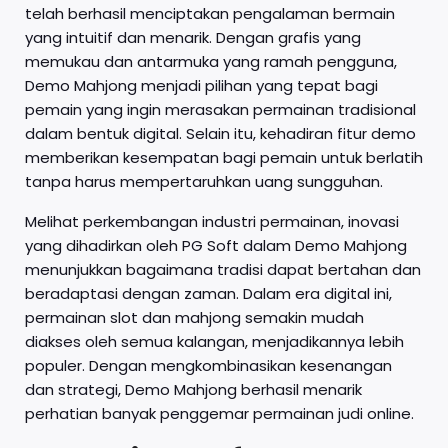
telah berhasil menciptakan pengalaman bermain
yang intuitif dan menarik. Dengan grafis yang
memukau dan antarmuka yang ramah pengguna,
Demo Mahjong menjadi pilihan yang tepat bagi
pemain yang ingin merasakan permainan tradisional
dalam bentuk digital. Selain itu, kehadiran fitur demo
memberikan kesempatan bagi pemain untuk berlatih
tanpa harus mempertaruhkan uang sungguhan.
Melihat perkembangan industri permainan, inovasi
yang dihadirkan oleh PG Soft dalam Demo Mahjong
menunjukkan bagaimana tradisi dapat bertahan dan
beradaptasi dengan zaman. Dalam era digital ini,
permainan slot dan mahjong semakin mudah
diakses oleh semua kalangan, menjadikannya lebih
populer. Dengan mengkombinasikan kesenangan
dan strategi, Demo Mahjong berhasil menarik
perhatian banyak penggemar permainan judi online.