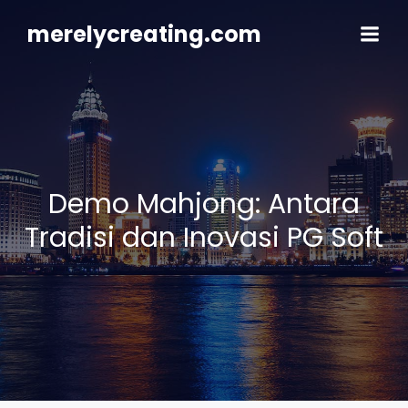
Skip
to
merelycreating.com
content
Demo Mahjong: Antara
Tradisi dan Inovasi PG Soft