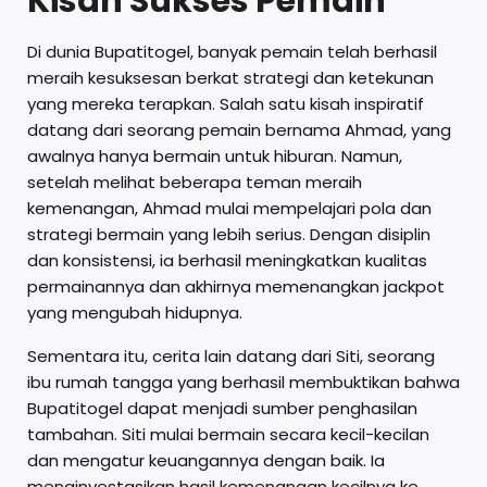
Kisah Sukses Pemain
Di dunia Bupatitogel, banyak pemain telah berhasil
meraih kesuksesan berkat strategi dan ketekunan
yang mereka terapkan. Salah satu kisah inspiratif
datang dari seorang pemain bernama Ahmad, yang
awalnya hanya bermain untuk hiburan. Namun,
setelah melihat beberapa teman meraih
kemenangan, Ahmad mulai mempelajari pola dan
strategi bermain yang lebih serius. Dengan disiplin
dan konsistensi, ia berhasil meningkatkan kualitas
permainannya dan akhirnya memenangkan jackpot
yang mengubah hidupnya.
Sementara itu, cerita lain datang dari Siti, seorang
ibu rumah tangga yang berhasil membuktikan bahwa
Bupatitogel dapat menjadi sumber penghasilan
tambahan. Siti mulai bermain secara kecil-kecilan
dan mengatur keuangannya dengan baik. Ia
menginvestasikan hasil kemenangan kecilnya ke