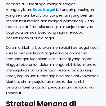
bermain di Bupatitogel menjadi sangat
mengasyikkan.
Bupatitogel
Di tengah persaingan
yang semakin ketat, banyak pemain yang berhasil
meraih kesuksesan dan menjadi pemenang. Kisah-
kisah inspiratif mereka seringkali menjadi motivasi
bagi para pemain baru yang ingin mencoba
peruntungan di dunia togel.
Dalam artikel ini, kita akan menjelajahi berbagai kisah
sukses pemain Bupatitogel yang telah meraih
kemenangan luar biasa. Dari strategi yang tepat
hingga keberanian dalam mengambil risiko, mereka
menunjukkan bahwa dengan kesabaran dan kerja
keras, impian untuk menang bisa menjadi kenyataan.
Mari kita simak perjalanan mereka dan ambil
pelajaran berharga dari pengalaman-pengalaman
tersebut.
Strategi Menang di