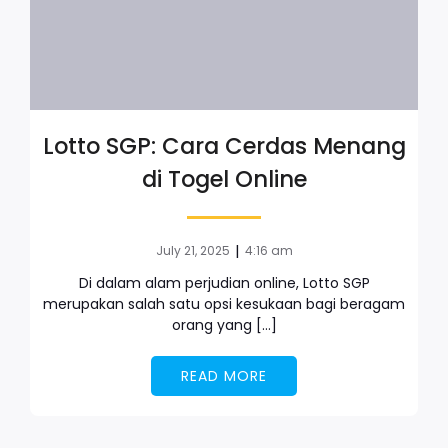
Lotto SGP: Cara Cerdas Menang
di Togel Online
|
July 21, 2025
4:16 am
Di dalam alam perjudian online, Lotto SGP
merupakan salah satu opsi kesukaan bagi beragam
orang yang […]
READ MORE