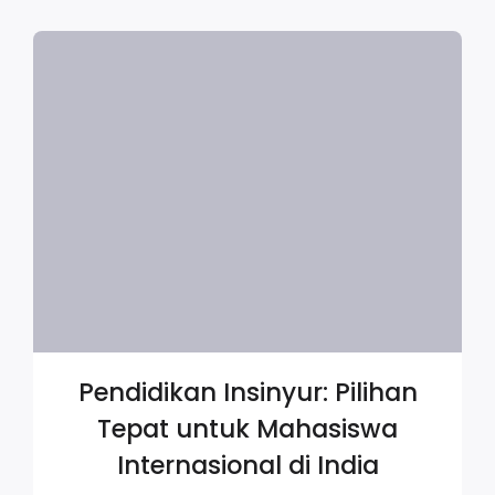
Pendidikan Insinyur: Pilihan
Tepat untuk Mahasiswa
Internasional di India