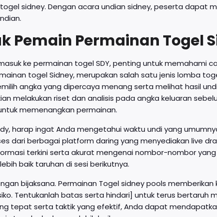
ogel sidney. Dengan acara undian sidney, peserta dapat 
undian.
k Pemain Permainan Togel S
 masuk ke permainan togel SDY, penting untuk memahami car
ermainan togel Sidney, merupakan salah satu jenis lomba tog
emilih angka yang dipercaya menang serta melihat hasil un
 melakukan riset dan analisis pada angka keluaran sebelu
 untuk memenangkan permainan.
 sdy, harap ingat Anda mengetahui waktu undi yang umumnya 
akses dari berbagai platform daring yang menyediakan live draw
rmasi terkini serta akurat mengenai nombor-nombor yang b
bih baik taruhan di sesi berikutnya.
engan bijaksana. Permainan Togel sidney pools memberikan
siko. Tentukanlah batas serta hindari] untuk terus bertaru
g tepat serta taktik yang efektif, Anda dapat mendapat