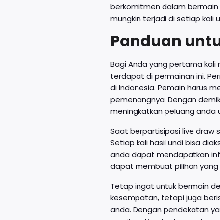
berkomitmen dalam bermain t
mungkin terjadi di setiap kali 
Panduan untu
Bagi Anda yang pertama kali
terdapat di permainan ini. P
di Indonesia. Pemain harus m
pemenangnya. Dengan demikian
meningkatkan peluang anda
Saat berpartisipasi live draw
Setiap kali hasil undi bisa di
anda dapat mendapatkan info
dapat membuat pilihan yang le
Tetap ingat untuk bermain d
kesempatan, tetapi juga beri
anda. Dengan pendekatan yan