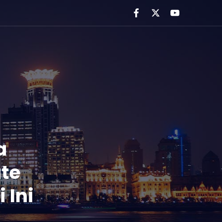
a
te
 Ini