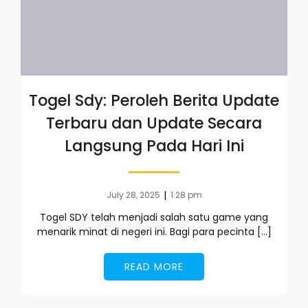
Togel Sdy: Peroleh Berita Update
Terbaru dan Update Secara
Langsung Pada Hari Ini
|
July 28, 2025
1:28 pm
Togel SDY telah menjadi salah satu game yang
menarik minat di negeri ini. Bagi para pecinta […]
READ MORE