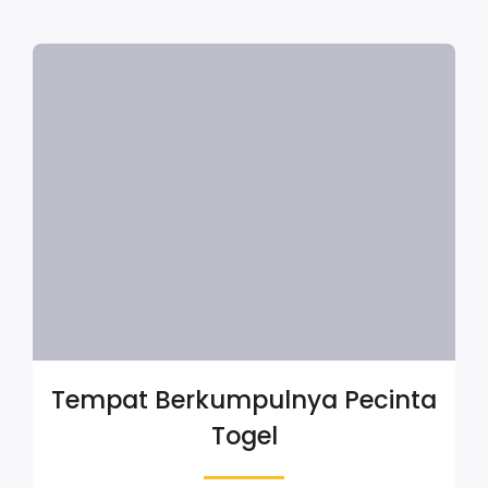
Tempat Berkumpulnya Pecinta
Togel