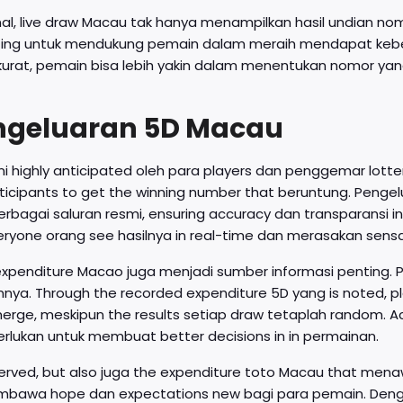
l, live draw Macau tak hanya menampilkan hasil undian no
enting untuk mendukung pemain dalam meraih mendapat ke
kurat, pemain bisa lebih yakin dalam menentukan nomor ya
engeluaran 5D Macau
 ini highly anticipated oleh para players dan penggemar lott
rticipants to get the winning number that beruntung. Penge
erbagai saluran resmi, ensuring accuracy dan transparansi i
eryone orang see hasilnya in real-time dan merasakan sensas
xpenditure Macao juga menjadi sumber informasi penting. Pa
mnya. Through the recorded expenditure 5D yang is noted, p
rge, meskipun the results setiap draw tetaplah random. A
erlukan untuk membuat better decisions in in permainan.
served, but also juga the expenditure toto Macau that menaw
mbawa hope dan expectations new bagi para pemain. Dengan