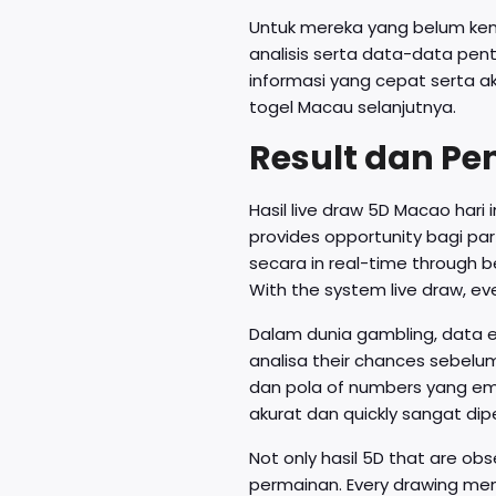
Untuk mereka yang belum kena
analisis serta data-data p
informasi yang cepat serta a
togel Macau selanjutnya.
Result dan P
Hasil live draw 5D Macao hari
provides opportunity bagi pa
secara in real-time through b
With the system live draw, ev
Dalam dunia gambling, data e
analisa their chances sebelu
dan pola of numbers yang eme
akurat dan quickly sangat dip
Not only hasil 5D that are ob
permainan. Every drawing me