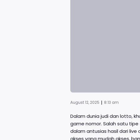
|
August 12, 2025
8:13 am
Dalam dunia judi dan lotto, 
game nomor. Salah satu tipe
dalam antusias hasil dari li
akses yang mudah akses, banya