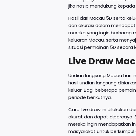
jika nasib mendukung kepada
Hasil dari Macau 5D serta k
dan akurasi dalam mendapatk
mereka yang ingin berharap 
keluaran Macau, serta menyaj
situasi permainan 5D secara l
Live Draw Maca
Undian langsung Macau hari i
hasil undian langsung disiar
keluar. Bagi beberapa pemain
periode berikutnya.
Cara live draw ini dilakukan
akurat dan dapat dipercaya. S
mereka ingin mendapatkan inf
masyarakat untuk berkumpul 