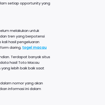
alam setiap opportunity yang
ebelum melakukan untuk
dan tren yang berpotensi
ali hasil pengeluaran
tform daring.
togel macau
undian. Terdapat banyak situs
data hasil Toto Macau
yang lebih baik baik saat
ti dalam nomor yang akan
kan informasi ini dalam