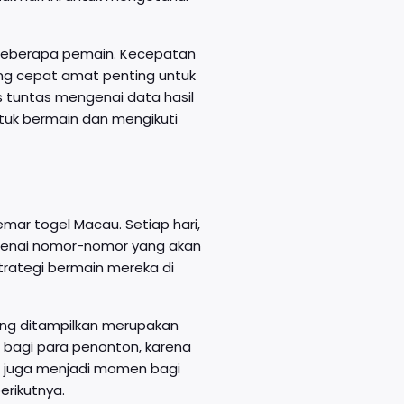
k beberapa pemain. Kecepatan
ng cepat amat penting untuk
 tuntas mengenai data hasil
ntuk bermain dan mengikuti
mar togel Macau. Setiap hari,
engenai nomor-nomor yang akan
strategi bermain mereka di
yang ditampilkan merupakan
g bagi para penonton, karena
ni juga menjadi momen bagi
rikutnya.