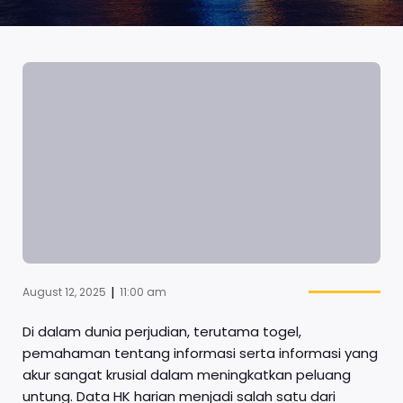
|
August 12, 2025
11:00 am
Di dalam dunia perjudian, terutama togel,
pemahaman tentang informasi serta informasi yang
akur sangat krusial dalam meningkatkan peluang
untung. Data HK harian menjadi salah satu dari