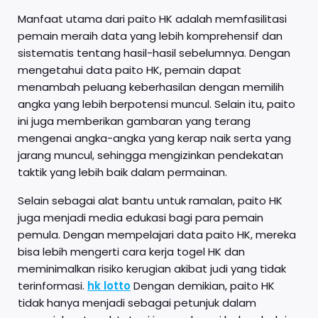
Manfaat utama dari paito HK adalah memfasilitasi
pemain meraih data yang lebih komprehensif dan
sistematis tentang hasil-hasil sebelumnya. Dengan
mengetahui data paito HK, pemain dapat
menambah peluang keberhasilan dengan memilih
angka yang lebih berpotensi muncul. Selain itu, paito
ini juga memberikan gambaran yang terang
mengenai angka-angka yang kerap naik serta yang
jarang muncul, sehingga mengizinkan pendekatan
taktik yang lebih baik dalam permainan.
Selain sebagai alat bantu untuk ramalan, paito HK
juga menjadi media edukasi bagi para pemain
pemula. Dengan mempelajari data paito HK, mereka
bisa lebih mengerti cara kerja togel HK dan
meminimalkan risiko kerugian akibat judi yang tidak
terinformasi.
hk lotto
Dengan demikian, paito HK
tidak hanya menjadi sebagai petunjuk dalam