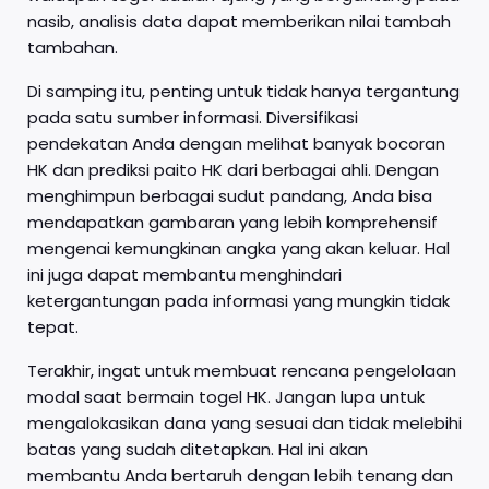
nasib, analisis data dapat memberikan nilai tambah
tambahan.
Di samping itu, penting untuk tidak hanya tergantung
pada satu sumber informasi. Diversifikasi
pendekatan Anda dengan melihat banyak bocoran
HK dan prediksi paito HK dari berbagai ahli. Dengan
menghimpun berbagai sudut pandang, Anda bisa
mendapatkan gambaran yang lebih komprehensif
mengenai kemungkinan angka yang akan keluar. Hal
ini juga dapat membantu menghindari
ketergantungan pada informasi yang mungkin tidak
tepat.
Terakhir, ingat untuk membuat rencana pengelolaan
modal saat bermain togel HK. Jangan lupa untuk
mengalokasikan dana yang sesuai dan tidak melebihi
batas yang sudah ditetapkan. Hal ini akan
membantu Anda bertaruh dengan lebih tenang dan