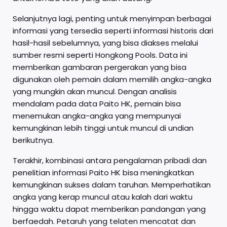
Selanjutnya lagi, penting untuk menyimpan berbagai
informasi yang tersedia seperti informasi historis dari
hasil-hasil sebelumnya, yang bisa diakses melalui
sumber resmi seperti Hongkong Pools. Data ini
memberikan gambaran pergerakan yang bisa
digunakan oleh pemain dalam memilih angka-angka
yang mungkin akan muncul. Dengan analisis
mendalam pada data Paito HK, pemain bisa
menemukan angka-angka yang mempunyai
kemungkinan lebih tinggi untuk muncul di undian
berikutnya.
Terakhir, kombinasi antara pengalaman pribadi dan
penelitian informasi Paito HK bisa meningkatkan
kemungkinan sukses dalam taruhan. Memperhatikan
angka yang kerap muncul atau kalah dari waktu
hingga waktu dapat memberikan pandangan yang
berfaedah. Petaruh yang telaten mencatat dan