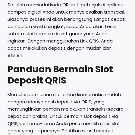
Setelah memindai kode QR, ikuti petunjuk di aplikasi
dompet digital Anda untuk menyelesaikan transaksi.
Biasanya, proses ini akan berlangsung sangat cepat,
dan dalam waktu singkat, saldo Anda akan terisi
untuk mulai bermain di slot gacor yang Anda
inginkan. Dengan menggunakan Link QRIS, Anda
dapat melakukan deposit dengan mudah dan
efisien.
Panduan Bermain Slot
Deposit QRIS
Memulai permainan slot online kini semakin mudah
dengan adanya opsi deposit via QRIS, yang
memungkinkan pemain melakukan transaksi secara
cepat dan praktis. Untuk bermain slot deposit via
QRIS, pertama-tama Anda perlu memilih situs slot
gacor yang terpercaya. Pastikan situs tersebut