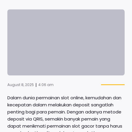
|
August 8, 2025
4:06 am
Dalam dunia permainan slot online, kemudahan dan
kecepatan dalam melakukan deposit sangatlah
penting bagi para pemain. Dengan adanya metode
deposit via QRIS, semakin banyak pemain yang
dapat menikmati permainan slot gacor tanpa harus