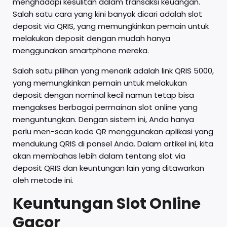
menghadapi kesulitan dalam transaksi keuangan.
Salah satu cara yang kini banyak dicari adalah slot
deposit via QRIS, yang memungkinkan pemain untuk
melakukan deposit dengan mudah hanya
menggunakan smartphone mereka.
Salah satu pilihan yang menarik adalah link QRIS 5000,
yang memungkinkan pemain untuk melakukan
deposit dengan nominal kecil namun tetap bisa
mengakses berbagai permainan slot online yang
menguntungkan. Dengan sistem ini, Anda hanya
perlu men-scan kode QR menggunakan aplikasi yang
mendukung QRIS di ponsel Anda. Dalam artikel ini, kita
akan membahas lebih dalam tentang slot via
deposit QRIS dan keuntungan lain yang ditawarkan
oleh metode ini.
Keuntungan Slot Online
Gacor