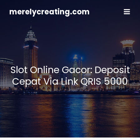
Skip
to
merelycreating.com
content
Slot Online Gacor: Deposit
Cepat Via Link QRIS 5000