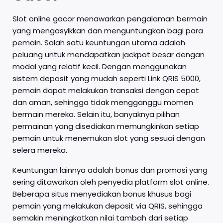
Slot online gacor menawarkan pengalaman bermain
yang mengasyikkan dan menguntungkan bagi para
pemain. Salah satu keuntungan utama adalah
peluang untuk mendapatkan jackpot besar dengan
modal yang relatif kecil. Dengan menggunakan
sistem deposit yang mudah seperti Link QRIS 5000,
pemain dapat melakukan transaksi dengan cepat
dan aman, sehingga tidak mengganggu momen
bermain mereka. Selain itu, banyaknya pilihan
permainan yang disediakan memungkinkan setiap
pemain untuk menemukan slot yang sesuai dengan
selera mereka.
Keuntungan lainnya adalah bonus dan promosi yang
sering ditawarkan oleh penyedia platform slot online.
Beberapa situs menyediakan bonus khusus bagi
pemain yang melakukan deposit via QRIS, sehingga
semakin meningkatkan nilai tambah dari setiap