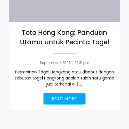
Toto Hong Kong: Panduan
Utama untuk Pecinta Togel
|
September 1, 2025
12:31 pm
Permainan Togel Hongkong atau disebut dengan
sebutan togel Hongkong adalah salah satu game
judi terkenal di […]
READ MORE