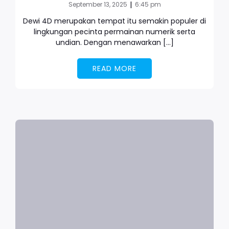
|
September 13, 2025
6:45 pm
Dewi 4D merupakan tempat itu semakin populer di
lingkungan pecinta permainan numerik serta
undian. Dengan menawarkan […]
READ MORE