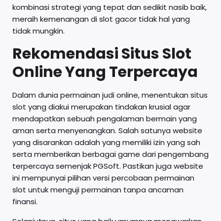
kombinasi strategi yang tepat dan sedikit nasib baik,
meraih kemenangan di slot gacor tidak hal yang
tidak mungkin.
Rekomendasi Situs Slot
Online Yang Terpercaya
Dalam dunia permainan judi online, menentukan situs
slot yang diakui merupakan tindakan krusial agar
mendapatkan sebuah pengalaman bermain yang
aman serta menyenangkan. Salah satunya website
yang disarankan adalah yang memiliki izin yang sah
serta memberikan berbagai game dari pengembang
terpercaya semenjak PGSoft. Pastikan juga website
ini mempunyai pilihan versi percobaan permainan
slot untuk menguji permainan tanpa ancaman
finansi.