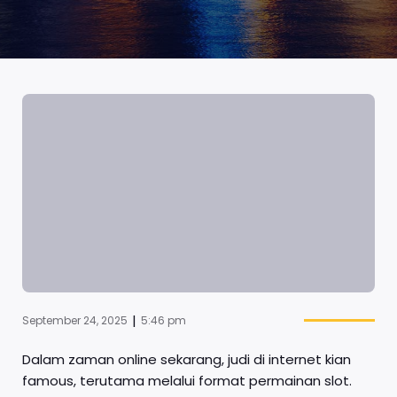
|
September 24, 2025
5:46 pm
Dalam zaman online sekarang, judi di internet kian
famous, terutama melalui format permainan slot.