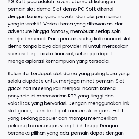
PG Soft juga adalah favorit utama di kalangan
pemain slot demo. Slot demo PG Soft dikenal
dengan konsep yang inovatif dan alur permainan
yang interaktif. Variasi tema yang ditawarkan, dari
adventure hingga fantasy, membuat setiap spin
menjadi menarik. Para pemain sering kali mencari slot
demo tanpa biaya dari provider ini untuk merasakan
sensasi tanpa risiko finansial, sehingga dapat
mengeksplorasi kemampuan yang tersedia.
Selain itu, terdapat slot demo yang paling baru yang
selalu diupdate untuk menjaga minat pemain. Slot
gacor hari ini sering kali menjadi incaran karena
penyedia ini menawarkan RTP yang tinggi dan
volatilitas yang bervariasi. Dengan menggunakan link
slot gacor, pemain dapat menemukan game-slot
yang sedang populer dan mampu memberikan
peluang kemenangan yang lebih tinggi. Dengan
beraneka pilihan yang ada, pemain dapat dengan