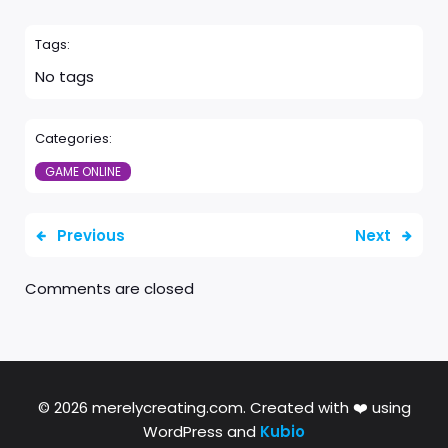
Tags:
No tags
Categories:
GAME ONLINE
Previous
Next
Comments are closed
© 2026 merelycreating.com. Created with ❤️ using
WordPress and
Kubio