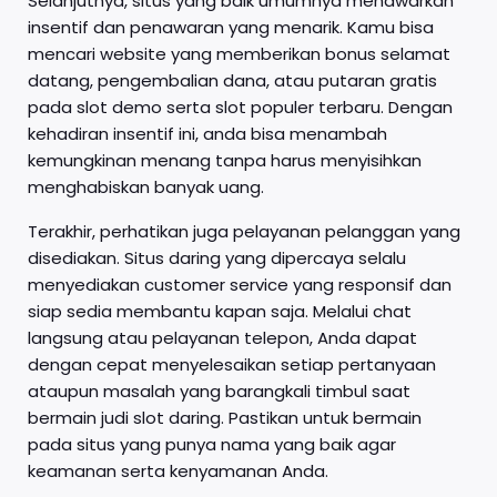
Selanjutnya, situs yang baik umumnya menawarkan
insentif dan penawaran yang menarik. Kamu bisa
mencari website yang memberikan bonus selamat
datang, pengembalian dana, atau putaran gratis
pada slot demo serta slot populer terbaru. Dengan
kehadiran insentif ini, anda bisa menambah
kemungkinan menang tanpa harus menyisihkan
menghabiskan banyak uang.
Terakhir, perhatikan juga pelayanan pelanggan yang
disediakan. Situs daring yang dipercaya selalu
menyediakan customer service yang responsif dan
siap sedia membantu kapan saja. Melalui chat
langsung atau pelayanan telepon, Anda dapat
dengan cepat menyelesaikan setiap pertanyaan
ataupun masalah yang barangkali timbul saat
bermain judi slot daring. Pastikan untuk bermain
pada situs yang punya nama yang baik agar
keamanan serta kenyamanan Anda.