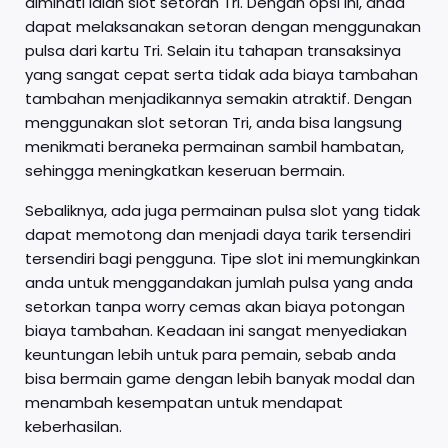
diminati ialah slot setoran Tri. Dengan opsi ini, anda
dapat melaksanakan setoran dengan menggunakan
pulsa dari kartu Tri. Selain itu tahapan transaksinya
yang sangat cepat serta tidak ada biaya tambahan
tambahan menjadikannya semakin atraktif. Dengan
menggunakan slot setoran Tri, anda bisa langsung
menikmati beraneka permainan sambil hambatan,
sehingga meningkatkan keseruan bermain.
Sebaliknya, ada juga permainan pulsa slot yang tidak
dapat memotong dan menjadi daya tarik tersendiri
tersendiri bagi pengguna. Tipe slot ini memungkinkan
anda untuk menggandakan jumlah pulsa yang anda
setorkan tanpa worry cemas akan biaya potongan
biaya tambahan. Keadaan ini sangat menyediakan
keuntungan lebih untuk para pemain, sebab anda
bisa bermain game dengan lebih banyak modal dan
menambah kesempatan untuk mendapat
keberhasilan.