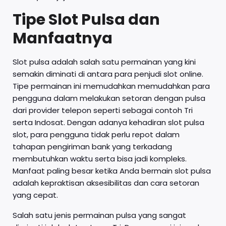
Tipe Slot Pulsa dan
Manfaatnya
Slot pulsa adalah salah satu permainan yang kini
semakin diminati di antara para penjudi slot online.
Tipe permainan ini memudahkan memudahkan para
pengguna dalam melakukan setoran dengan pulsa
dari provider telepon seperti sebagai contoh Tri
serta Indosat. Dengan adanya kehadiran slot pulsa
slot, para pengguna tidak perlu repot dalam
tahapan pengiriman bank yang terkadang
membutuhkan waktu serta bisa jadi kompleks.
Manfaat paling besar ketika Anda bermain slot pulsa
adalah kepraktisan aksesibilitas dan cara setoran
yang cepat.
Salah satu jenis permainan pulsa yang sangat