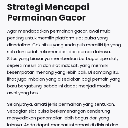
Strategi Mencapai
Permainan Gacor
Agar mendapatkan permainan gacor, awal mula
penting untuk memilih platform slot pulsa yang
diandalkan. Cek situs yang Anda pilih memiliki ijin yang
sah dan sudah rekomendasi dari pemain lainnya.
Situs yang biasanya memberikan berbagai tipe slot,
seperti mesin tri dan slot indosat, yang memiliki
kesempatan menang yang lebih baik. Di samping itu,
lihat juga imbalan yang disediakan bagi pemain yang
baru bergabung, sebab ini dapat menjadi modal
awal yang baik.
Selanjutnya, amati jenis permainan yang tentukan.
Sebagian slot pulsa berkemenangan cenderung
menyediakan penampilan lebih bagus dari yang
lainnya. Anda dapat mencari informasi di diskusi dan