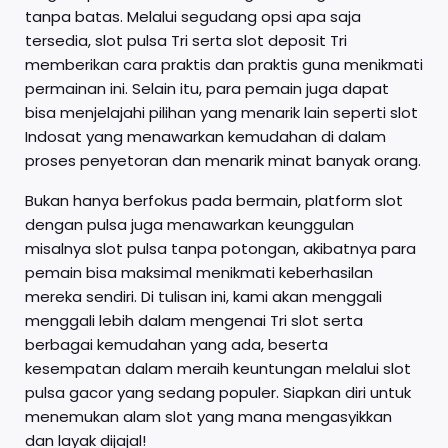
tanpa batas. Melalui segudang opsi apa saja
tersedia, slot pulsa Tri serta slot deposit Tri
memberikan cara praktis dan praktis guna menikmati
permainan ini. Selain itu, para pemain juga dapat
bisa menjelajahi pilihan yang menarik lain seperti slot
Indosat yang menawarkan kemudahan di dalam
proses penyetoran dan menarik minat banyak orang.
Bukan hanya berfokus pada bermain, platform slot
dengan pulsa juga menawarkan keunggulan
misalnya slot pulsa tanpa potongan, akibatnya para
pemain bisa maksimal menikmati keberhasilan
mereka sendiri. Di tulisan ini, kami akan menggali
menggali lebih dalam mengenai Tri slot serta
berbagai kemudahan yang ada, beserta
kesempatan dalam meraih keuntungan melalui slot
pulsa gacor yang sedang populer. Siapkan diri untuk
menemukan alam slot yang mana mengasyikkan
dan layak dijajal!