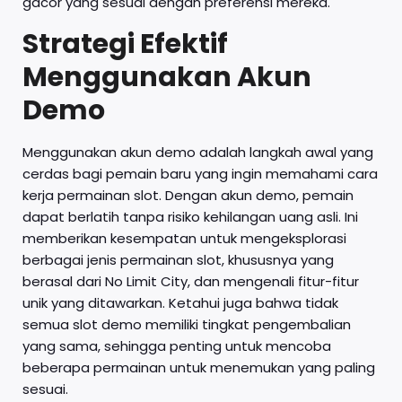
gacor yang sesuai dengan preferensi mereka.
Strategi Efektif
Menggunakan Akun
Demo
Menggunakan akun demo adalah langkah awal yang
cerdas bagi pemain baru yang ingin memahami cara
kerja permainan slot. Dengan akun demo, pemain
dapat berlatih tanpa risiko kehilangan uang asli. Ini
memberikan kesempatan untuk mengeksplorasi
berbagai jenis permainan slot, khususnya yang
berasal dari No Limit City, dan mengenali fitur-fitur
unik yang ditawarkan. Ketahui juga bahwa tidak
semua slot demo memiliki tingkat pengembalian
yang sama, sehingga penting untuk mencoba
beberapa permainan untuk menemukan yang paling
sesuai.