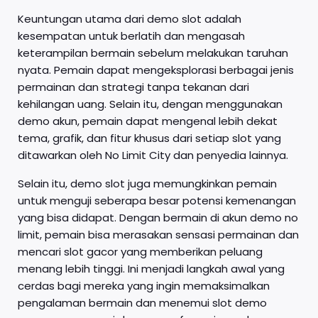
Keuntungan utama dari demo slot adalah
kesempatan untuk berlatih dan mengasah
keterampilan bermain sebelum melakukan taruhan
nyata. Pemain dapat mengeksplorasi berbagai jenis
permainan dan strategi tanpa tekanan dari
kehilangan uang. Selain itu, dengan menggunakan
demo akun, pemain dapat mengenal lebih dekat
tema, grafik, dan fitur khusus dari setiap slot yang
ditawarkan oleh No Limit City dan penyedia lainnya.
Selain itu, demo slot juga memungkinkan pemain
untuk menguji seberapa besar potensi kemenangan
yang bisa didapat. Dengan bermain di akun demo no
limit, pemain bisa merasakan sensasi permainan dan
mencari slot gacor yang memberikan peluang
menang lebih tinggi. Ini menjadi langkah awal yang
cerdas bagi mereka yang ingin memaksimalkan
pengalaman bermain dan menemui slot demo