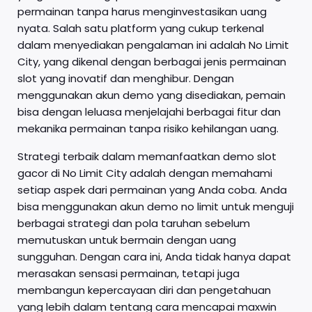
permainan tanpa harus menginvestasikan uang
nyata. Salah satu platform yang cukup terkenal
dalam menyediakan pengalaman ini adalah No Limit
City, yang dikenal dengan berbagai jenis permainan
slot yang inovatif dan menghibur. Dengan
menggunakan akun demo yang disediakan, pemain
bisa dengan leluasa menjelajahi berbagai fitur dan
mekanika permainan tanpa risiko kehilangan uang.
Strategi terbaik dalam memanfaatkan demo slot
gacor di No Limit City adalah dengan memahami
setiap aspek dari permainan yang Anda coba. Anda
bisa menggunakan akun demo no limit untuk menguji
berbagai strategi dan pola taruhan sebelum
memutuskan untuk bermain dengan uang
sungguhan. Dengan cara ini, Anda tidak hanya dapat
merasakan sensasi permainan, tetapi juga
membangun kepercayaan diri dan pengetahuan
yang lebih dalam tentang cara mencapai maxwin