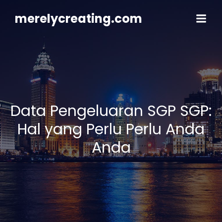
Skip
to
merelycreating.com
content
Data Pengeluaran SGP SGP:
Hal yang Perlu Perlu Anda
Anda