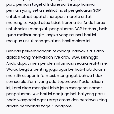
para pemain togel di Indonesia. Setiap harinya,
pemain yang setia melihat hasil pengeluaran SGP
untuk melihat apakah harapan mereka untuk
menang terwujud atau tidak. Karena itu, Anda harus
untuk selalu mengikuti pengeluaran SGP terbaru, baik
guna melihat angka-angka yang muncul hari ini
maupun untuk mengevaluasi hasil malam ini.
Dengan perkembangan teknologi, banyak situs dan
aplikasi yang menyajikan live draw SGP, sehingga
Anda dapat memperoleh informasi secara real-time.
Walau begitu, penting juga agar berhati-hati dalam
memilih asupan informasi, mengingat bahwa tidak
semua platform yang ada tepercaya. Pada tulisan
ini, kami akan mengkaji lebih jauh mengenai nomor
pengeluaran SGP hari ini dan juga hal-hal yang perlu
Anda waspadai agar tetap aman dan berdaya saing
dalam permainan togel Singapore.