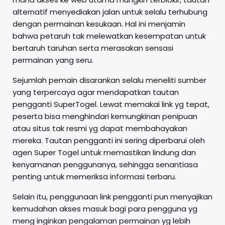
alternatif menyediakan jalan untuk selalu terhubung
dengan permainan kesukaan. Hal ini menjamin
bahwa petaruh tak melewatkan kesempatan untuk
bertaruh taruhan serta merasakan sensasi
permainan yang seru.
Sejumlah pemain disarankan selalu meneliti sumber
yang terpercaya agar mendapatkan tautan
pengganti SuperTogel. Lewat memakai link yg tepat,
peserta bisa menghindari kemungkinan penipuan
atau situs tak resmi yg dapat membahayakan
mereka. Tautan pengganti ini sering diperbarui oleh
agen Super Togel untuk memastikan lindung dan
kenyamanan penggunanya, sehingga senantiasa
penting untuk memeriksa informasi terbaru.
Selain itu, penggunaan link pengganti pun menyajikan
kemudahan akses masuk bagi para pengguna yg
meng inginkan pengalaman permainan yg lebih