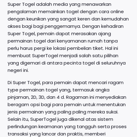
Super Togel adalah media yang menawarkan
pengalaman memainkan togel dengan cara online
dengan keunikan yang sangat keren dan kemudahan
akses bagi bagi penggemarnya. Dengan kehadiran
Super Togel, pemain dapat merasakan ajang
permainan togel dari kenyamanan rumah tanpa
perlu harus pergi ke lokasi pembelian tiket. Hal ini
membuat SuperTogel menjadi salah satu pilihan
yang digemari di antara pecinta togel di seluruhnya
negeri ini.
Di Super Togel, para pemain dapat mencari ragam
type permainan togel yang, termasuk angka
pinjaman, 2D, 3D, dan 4 d. Ragaman ini menyediakan
beragam opsi bagi para pemain untuk menentukan
jenis permainan yang paling paling mereka sukai.
Selain itu, SuperTogel juga dikenal atas sistem
perlindungan keamanan yang tangguh serta proses
transaksi yang lancar dan praktis, memberi