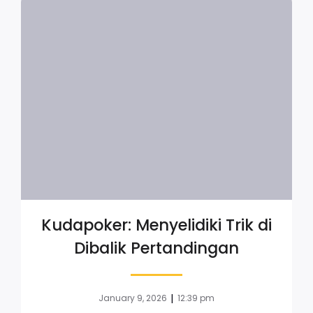
Kudapoker: Menyelidiki Trik di
Dibalik Pertandingan
|
January 9, 2026
12:39 pm