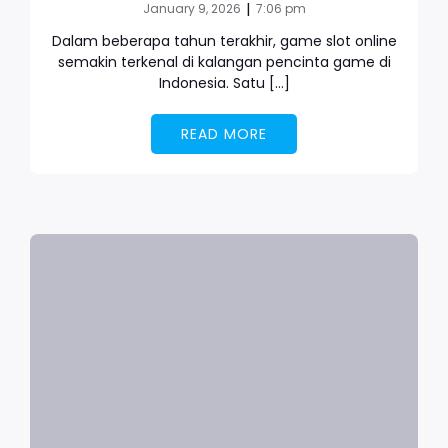
|
January 9, 2026
7:06 pm
Dalam beberapa tahun terakhir, game slot online
semakin terkenal di kalangan pencinta game di
Indonesia. Satu […]
READ MORE