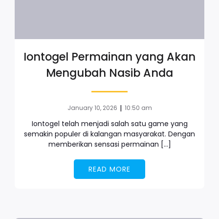
Iontogel Permainan yang Akan
Mengubah Nasib Anda
|
January 10, 2026
10:50 am
Iontogel telah menjadi salah satu game yang
semakin populer di kalangan masyarakat. Dengan
memberikan sensasi permainan […]
READ MORE