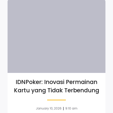
IDNPoker: Inovasi Permainan
Kartu yang Tidak Terbendung
|
January 10, 2026
9:10 am