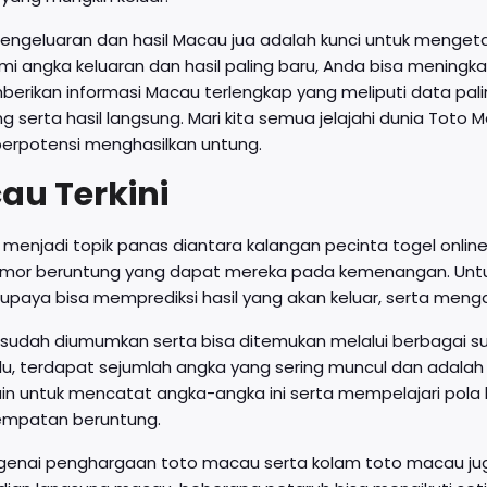
g pengeluaran dan hasil Macau jua adalah kunci untuk menget
angka keluaran dan hasil paling baru, Anda bisa mening
erikan informasi Macau terlengkap yang meliputi data pali
serta hasil langsung. Mari kita semua jelajahi dunia Toto M
berpotensi menghasilkan untung.
au Terkini
menjadi topik panas diantara kalangan pecinta togel online
r beruntung yang dapat mereka pada kemenangan. Untuk h
aya bisa memprediksi hasil yang akan keluar, serta menga
il sudah diumumkan serta bisa ditemukan melalui berbagai 
u, terdapat sejumlah angka yang sering muncul dan adalah
ain untuk mencatat angka-angka ini serta mempelajari pola
mpatan beruntung.
engenai penghargaan toto macau serta kolam toto macau 