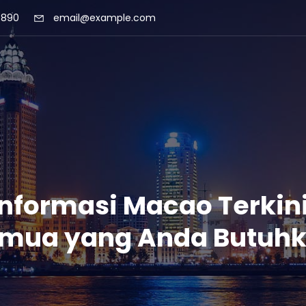
 890
email@example.com
Informasi Macao Terkini
mua yang Anda Butuh