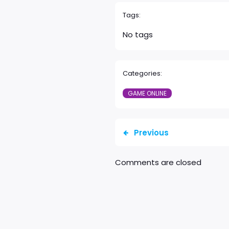
Tags:
No tags
Categories:
GAME ONLINE
Previous
Comments are closed