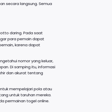
ian secara langsung. Semua
otto daring. Pada saat
 agar para pemain dapat
 pemain, karena dapat
engetahui nomor yang keluar,
an. Di samping itu, informasi
hir dan akurat tentang
untuk mempelajari pola atau
tang untuk taruhan mereka.
a permainan togel online.