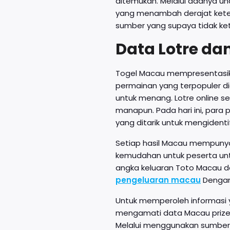
ditemukan. Melalui adanya un
yang menambah derajat keterb
sumber yang supaya tidak ket
Data Lotre d
Togel Macau mempresentasik
permainan yang terpopuler d
untuk menang. Lotre online s
manapun. Pada hari ini, par
yang ditarik untuk mengidentif
Setiap hasil Macau mempunyai
kemudahan untuk peserta unt
angka keluaran Toto Macau d
pengeluaran macau
Dengan 
Untuk memperoleh informasi y
mengamati data Macau prize
Melalui menggunakan sumber y