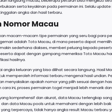
dian langsung macau, beberapa petaruh bisa mengikuti seti
ukaan serta keyakinan pada permainan ini. Selalu update 
inggalan angka dan hasil terbaru.
an Nomor Macau
an macam-macam tipe permainan yang seru bagi para pese
igemari adalah Toto Macau, di mana peserta dapat memil
emakin sederhana diakses, memberi peluang kepada peserta 
a peserta dapat dengan gampang memeriksa Toto Macau har
ikasi hasilnya.
 angka keluaran yang bisa dilihat secara langsung. Hasil
uk memperoleh informasi terbaru mengenai hasil undian. 
an menyaksikan apakah nomor yang pilih sesuai dengan has
cara ini, proses permainan togel menjadi lebih menarik dan 
ang komprehensif dan akurat, data Macau terlengkap sanga
 dan data Macau pools untuk memahami dengan lebih baik
ang terpercaya, tidak hanya angka result Macau terbaru ya