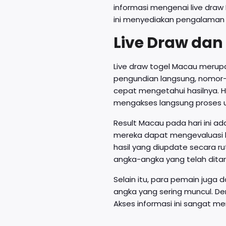
informasi mengenai live dra
ini menyediakan pengalaman 
Live Draw dan
Live draw togel Macau merup
pengundian langsung, nomor-
cepat mengetahui hasilnya. H
mengakses langsung proses u
Result Macau pada hari ini ad
mereka dapat mengevaluasi ha
hasil yang diupdate secara 
angka-angka yang telah ditari
Selain itu, para pemain juga
angka yang sering muncul. De
Akses informasi ini sangat 