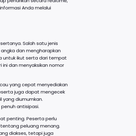
ap penarikan secara realtime,
informasi Anda melalui
rtanya. Salah satu jenis
ih angka dan mengharapkan
untuk ikut serta dari tempat
i ini dan menyaksikan nomor
 Macau yang cepat menyediakan
Peserta juga dapat mengecek
il yang diumumkan.
penuh antisipasi.
t penting. Peserta perlu
 tentang peluang menang.
ng diakses, tetapi juga