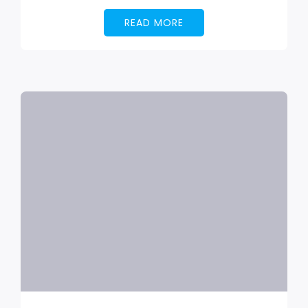
READ MORE