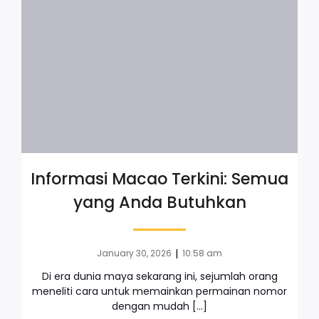
Informasi Macao Terkini: Semua
yang Anda Butuhkan
|
January 30, 2026
10:58 am
Di era dunia maya sekarang ini, sejumlah orang
meneliti cara untuk memainkan permainan nomor
dengan mudah […]