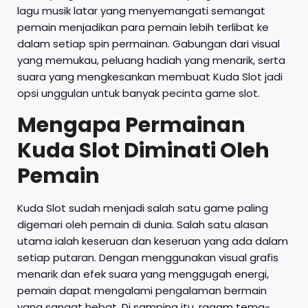
lagu musik latar yang menyemangati semangat
pemain menjadikan para pemain lebih terlibat ke
dalam setiap spin permainan. Gabungan dari visual
yang memukau, peluang hadiah yang menarik, serta
suara yang mengkesankan membuat Kuda Slot jadi
opsi unggulan untuk banyak pecinta game slot.
Mengapa Permainan
Kuda Slot Diminati Oleh
Pemain
Kuda Slot sudah menjadi salah satu game paling
digemari oleh pemain di dunia. Salah satu alasan
utama ialah keseruan dan keseruan yang ada dalam
setiap putaran. Dengan menggunakan visual grafis
menarik dan efek suara yang menggugah energi,
pemain dapat mengalami pengalaman bermain
yang sangat hebat. Di samping itu, ragam tema-