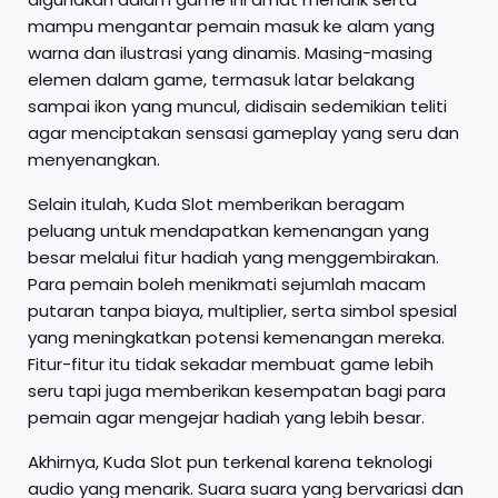
mampu mengantar pemain masuk ke alam yang
warna dan ilustrasi yang dinamis. Masing-masing
elemen dalam game, termasuk latar belakang
sampai ikon yang muncul, didisain sedemikian teliti
agar menciptakan sensasi gameplay yang seru dan
menyenangkan.
Selain itulah, Kuda Slot memberikan beragam
peluang untuk mendapatkan kemenangan yang
besar melalui fitur hadiah yang menggembirakan.
Para pemain boleh menikmati sejumlah macam
putaran tanpa biaya, multiplier, serta simbol spesial
yang meningkatkan potensi kemenangan mereka.
Fitur-fitur itu tidak sekadar membuat game lebih
seru tapi juga memberikan kesempatan bagi para
pemain agar mengejar hadiah yang lebih besar.
Akhirnya, Kuda Slot pun terkenal karena teknologi
audio yang menarik. Suara suara yang bervariasi dan