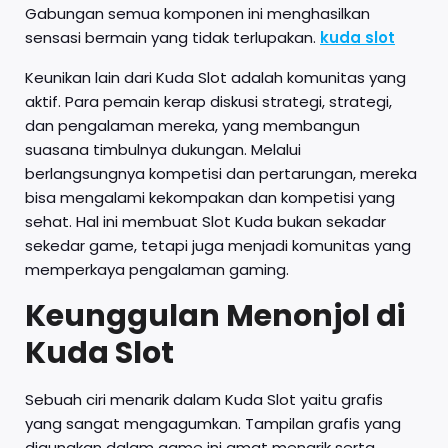
Gabungan semua komponen ini menghasilkan
sensasi bermain yang tidak terlupakan.
kuda slot
Keunikan lain dari Kuda Slot adalah komunitas yang
aktif. Para pemain kerap diskusi strategi, strategi,
dan pengalaman mereka, yang membangun
suasana timbulnya dukungan. Melalui
berlangsungnya kompetisi dan pertarungan, mereka
bisa mengalami kekompakan dan kompetisi yang
sehat. Hal ini membuat Slot Kuda bukan sekadar
sekedar game, tetapi juga menjadi komunitas yang
memperkaya pengalaman gaming.
Keunggulan Menonjol di
Kuda Slot
Sebuah ciri menarik dalam Kuda Slot yaitu grafis
yang sangat mengagumkan. Tampilan grafis yang
digunakan dalam game ini amat menarik serta