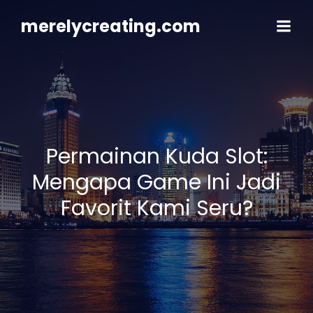
Skip
to
merelycreating.com
content
Permainan Kuda Slot:
Mengapa Game Ini Jadi
Favorit Kami Seru?