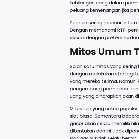
kehilangan uang dalam perma
peluang kemenangan jika per
Pemain sering mencari inform
Dengan memahami RTP, pemai
sesuai dengan preferensi dan s
Mitos Umum T
Salah satu mitos yang serin
dengan melakukan strategi t
yang mereka terima. Namun, k
pengembang permainan dan ti
uang yang diharapkan akan d
Mitos lain yang cukup popule
slot biasa. Sementara bebera
gacor akan selalu memiliki ni
ditentukan dan ini tidak dipe
slot gacor tidak selalu bera