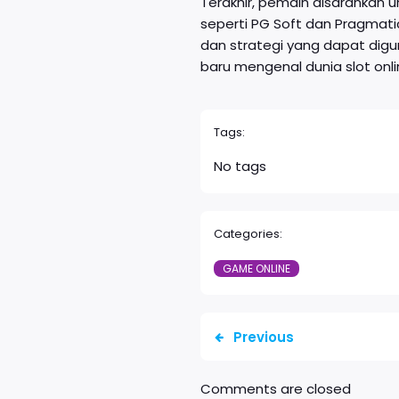
Terakhir, pemain disarankan
seperti PG Soft dan Pragma
dan strategi yang dapat dig
baru mengenal dunia slot onl
Tags:
No tags
Categories:
GAME ONLINE
Previous
Comments are closed