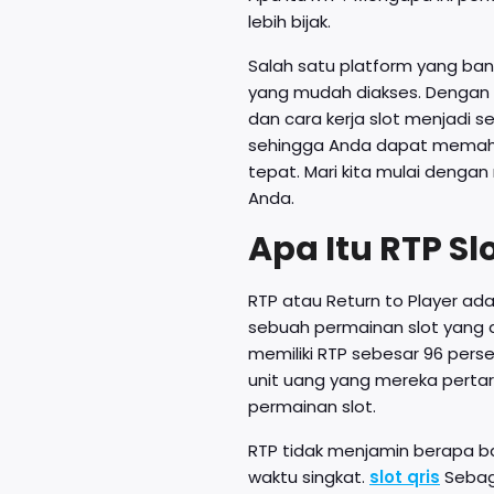
lebih bijak.
Salah satu platform yang bany
yang mudah diakses. Dengan s
dan cara kerja slot menjadi se
sehingga Anda dapat memaham
tepat. Mari kita mulai den
Anda.
Apa Itu RTP Sl
RTP atau Return to Player a
sebuah permainan slot yang a
memiliki RTP sebesar 96 pers
unit uang yang mereka perta
permainan slot.
RTP tidak menjamin berapa b
waktu singkat.
slot qris
Sebaga