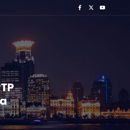
RTP
da