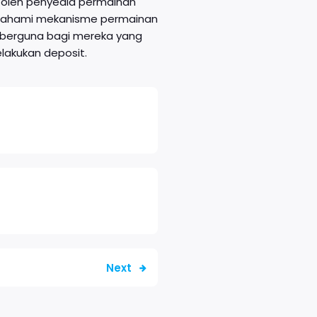
n oleh penyedia permainan
emahami mekanisme permainan
 berguna bagi mereka yang
lakukan deposit.
Next