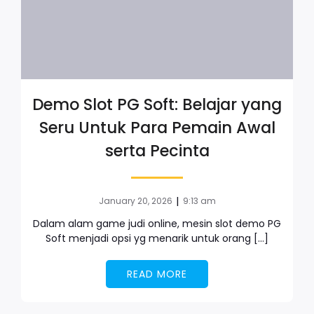
Demo Slot PG Soft: Belajar yang
Seru Untuk Para Pemain Awal
serta Pecinta
|
January 20, 2026
9:13 am
Dalam alam game judi online, mesin slot demo PG
Soft menjadi opsi yg menarik untuk orang […]
READ MORE