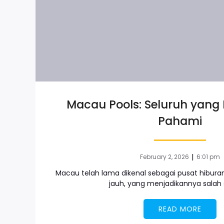
Macau Pools: Seluruh yang 
Pahami
|
February 2, 2026
6:01 pm
Macau telah lama dikenal sebagai pusat hiburan
jauh, yang menjadikannya salah 
READ MORE