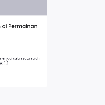
 di Permainan
enjadi salah satu salah
ik […]