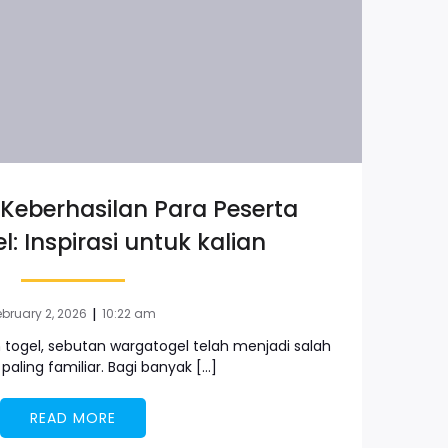
eberhasilan Para Peserta
: Inspirasi untuk kalian
|
ebruary 2, 2026
10:22 am
togel, sebutan wargatogel telah menjadi salah
paling familiar. Bagi banyak […]
READ MORE