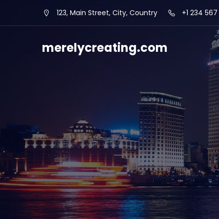
Skip
123, Main Street, City, Country
+1 234 567
to
content
merelycreating.com