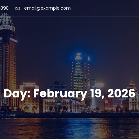
 890
email@example.com
Day:
February 19, 2026