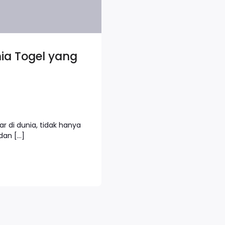
ia Togel yang
r di dunia, tidak hanya
dan […]