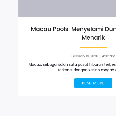
Macau Pools: Menyelami Dun
Menarik
|
February 19, 2026
4:02 am
Macau, sebagai salah satu pusat hiburan terbesa
terkenal dengan kasino megah 
READ MORE