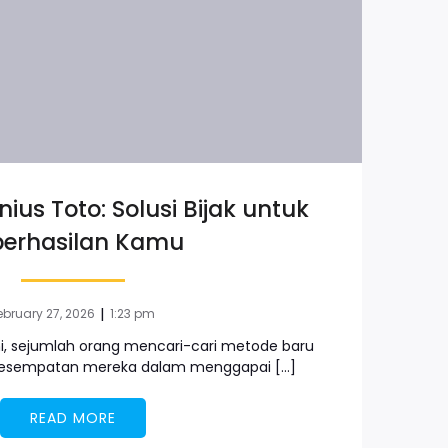
us Toto: Solusi Bijak untuk
berhasilan Kamu
|
ebruary 27, 2026
1:23 pm
ini, sejumlah orang mencari-cari metode baru
kesempatan mereka dalam menggapai […]
READ MORE