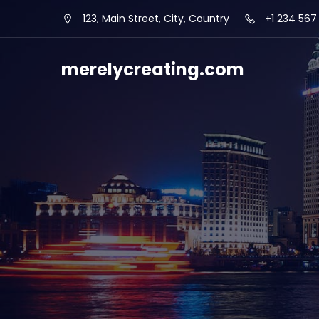
Skip
123, Main Street, City, Country
+1 234 567
to
content
merelycreating.com