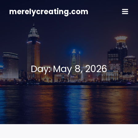
Skip
to
merelycreating.com
content
Day:
May 8, 2026