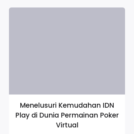
Menelusuri Kemudahan IDN
Play di Dunia Permainan Poker
Virtual