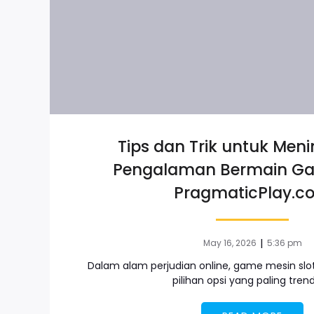
Tips dan Trik untuk Men
Pengalaman Bermain Gam
PragmaticPlay.c
|
May 16, 2026
5:36 pm
Dalam alam perjudian online, game mesin slot 
pilihan opsi yang paling trend