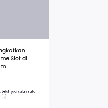
ingkatkan
e Slot di
om
telah jadi salah satu
 […]