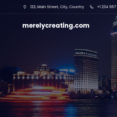
Skip
123, Main Street, City, Country
+1 234 567
to
content
merelycreating.com