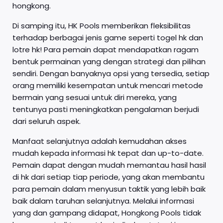
hongkong.
Di samping itu, HK Pools memberikan fleksibilitas
terhadap berbagai jenis game seperti togel hk dan
lotre hk! Para pemain dapat mendapatkan ragam
bentuk permainan yang dengan strategi dan pilihan
sendiri. Dengan banyaknya opsi yang tersedia, setiap
orang memiliki kesempatan untuk mencari metode
bermain yang sesuai untuk diri mereka, yang
tentunya pasti meningkatkan pengalaman berjudi
dari seluruh aspek.
Manfaat selanjutnya adalah kemudahan akses
mudah kepada informasi hk tepat dan up-to-date.
Pemain dapat dengan mudah memantau hasil hasil
di hk dari setiap tiap periode, yang akan membantu
para pemain dalam menyusun taktik yang lebih baik
baik dalam taruhan selanjutnya. Melalui informasi
yang dan gampang didapat, Hongkong Pools tidak