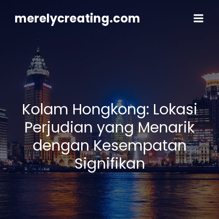
Skip
to
merelycreating.com
content
Kolam Hongkong: Lokasi
Perjudian yang Menarik
dengan Kesempatan
Signifikan