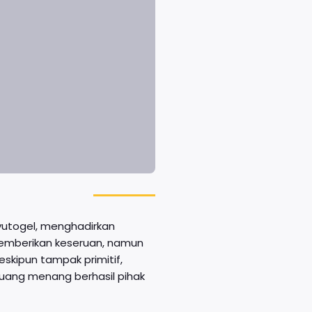
yutogel, menghadirkan
memberikan keseruan, namun
skipun tampak primitif,
uang menang berhasil pihak