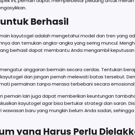
pek ini, pemain dapat memperbesar peluang untuk merai
ngasyikkan.
 untuk Berhasil
rmain kayutogel adalah mengetahui model dan tren yang ad
umnya dan temukan angka-angka yang sering muncul. Mengh
 yang berhasil dapat membantu Anda mengambil keputusan y
tuk mengatur anggaran bermain secara cerdas. Tentukan ber
 kayutogel dan jangan pernah melewati batas tersebut. D
mati permainan tanpa merasa terbebani secara emosional jik
gan pemain lain juga dapat memberikan keuntungan tambah
kusikan kayutogel agar bisa bertukar strategi dan saran. D
 wawasan baru yang mungkin belum Anda sadari, sehingg
um yang Harus Perlu Dielak