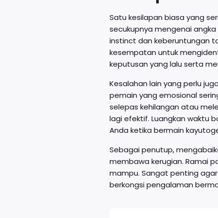
Satu kesilapan biasa yang ser
secukupnya mengenai angka 
instinct dan keberuntungan t
kesempatan untuk mengidenti
keputusan yang lalu serta m
Kesalahan lain yang perlu ju
pemain yang emosional serin
selepas kehilangan atau mel
lagi efektif. Luangkan wakt
Anda ketika bermain kayutoge
Sebagai penutup, mengabaika
membawa kerugian. Ramai par
mampu. Sangat penting agar 
berkongsi pengalaman bermai