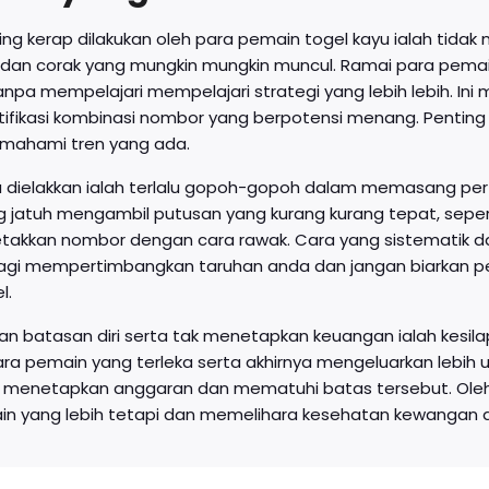
ing kerap dilakukan oleh para pemain togel kayu ialah tidak
dan corak yang mungkin mungkin muncul. Ramai para pema
anpa mempelajari mempelajari strategi yang lebih lebih. In
fikasi kombinasi nombor yang berpotensi menang. Penting u
emahami tren yang ada.
ga dielakkan ialah terlalu gopoh-gopoh dalam memasang pe
g jatuh mengambil putusan yang kurang kurang tepat, sep
etakkan nombor dengan cara rawak. Cara yang sistematik d
u bagi mempertimbangkan taruhan anda dan jangan biarkan 
l.
n batasan diri serta tak menetapkan keuangan ialah kesil
a pemain yang terleka serta akhirnya mengeluarkan lebih
menetapkan anggaran dan mematuhi batas tersebut. Oleh 
n yang lebih tetapi dan memelihara kesehatan kewangan an