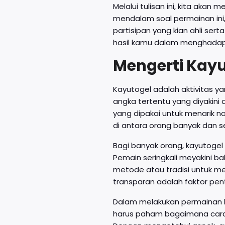
Melalui tulisan ini, kita aka
mendalam soal permainan ini,
partisipan yang kian ahli sert
hasil kamu dalam menghadapi
Mengerti Kay
Kayutogel adalah aktivitas y
angka tertentu yang diyakini a
yang dipakai untuk menarik no
di antara orang banyak dan s
Bagi banyak orang, kayutogel
Pemain seringkali meyakini 
metode atau tradisi untuk me
transparan adalah faktor pen
Dalam melakukan permainan k
harus paham bagaimana cara 