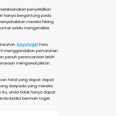
 melaksanakan penyelidikan
in hanya bergantung pada
i menyebabkan mereka hilang
ntuk selalu menganalisis
rtaruhan.
kayutogel
Para
erti menggandakan pertaruhan
an penuh perencanaan lebih
perasaan mengawal pikiran
apan fatal yang dapat dapat
 uang daripada yang mereka
itu, anda tidak hanya dapat
da ketika bermain togel.