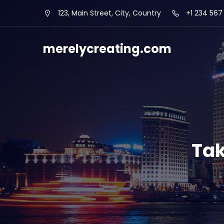
Skip
123, Main Street, City, Country
+1 234 567
to
content
merelycreating.com
Tak