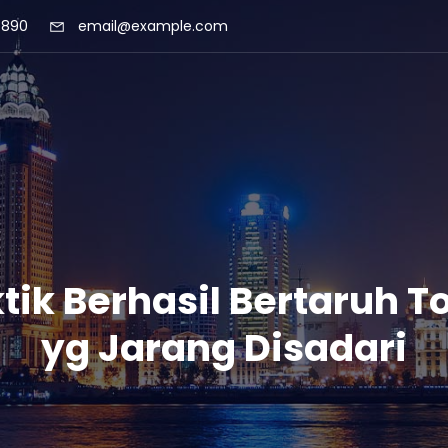
 890
email@example.com
tik Berhasil Bertaruh T
yg Jarang Disadari