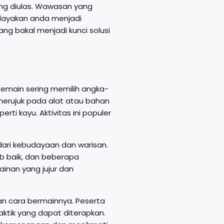
rang diulas. Wawasan yang
rdayakan anda menjadi
ang bakal menjadi kunci solusi
pemain sering memilih angka-
n, merujuk pada alat atau bahan
ti kayu. Aktivitas ini populer
dari kebudayaan dan warisan.
b baik, dan beberapa
ainan yang jujur dan
n cara bermainnya. Peserta
ktik yang dapat diterapkan.