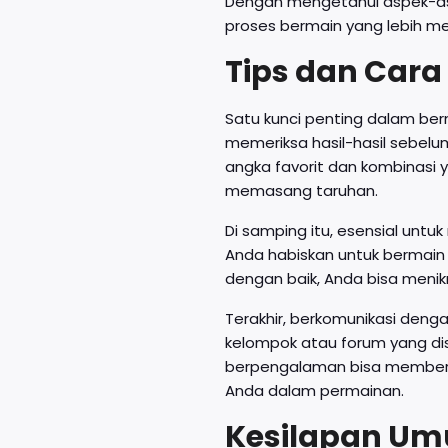
Dengan mengetahui aspek-as
proses bermain yang lebih me
Tips dan Cara
Satu kunci penting dalam be
memeriksa hasil-hasil sebel
angka favorit dan kombinasi
memasang taruhan.
Di samping itu, esensial un
Anda habiskan untuk bermain
dengan baik, Anda bisa menik
Terakhir, berkomunikasi den
kelompok atau forum yang dis
berpengalaman bisa memberi
Anda dalam permainan.
Kesilapan Um