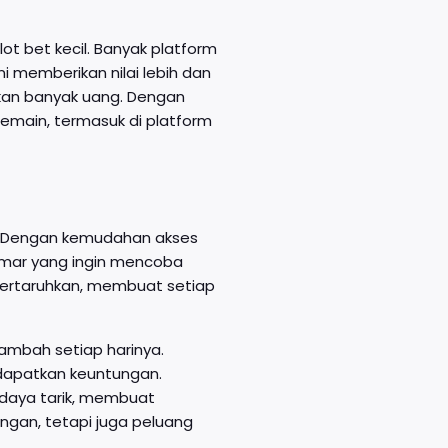
slot bet kecil. Banyak platform
i memberikan nilai lebih dan
n banyak uang. Dengan
 pemain, termasuk di platform
ne. Dengan kemudahan akses
emar yang ingin mencoba
pertaruhkan, membuat setiap
tambah setiap harinya.
dapatkan keuntungan.
 daya tarik, membuat
ngan, tetapi juga peluang