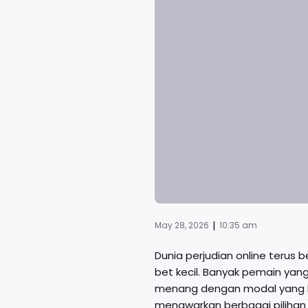
|
May 28, 2026
10:35 am
Dunia perjudian online terus
bet kecil. Banyak pemain yan
menang dengan modal yang lebi
menawarkan berbagai pilihan