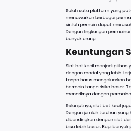
Salah satu platform yang pat
menawarkan berbagai permaina
sinilah pemain dapat merasa
Dengan lingkungan permainan 
banyak orang.
Keuntungan Sl
Slot bet kecil menjadi pili
dengan modal yang lebih ter
tanpa harus mengeluarkan ban
bermain tanpa risiko besar. T
menariknya dengan permainan 
Selanjutnya, slot bet kecil 
Dengan jumlah taruhan yang 
dibandingkan dengan slot de
bisa lebih besar. Bagi banya