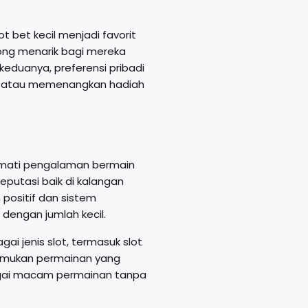
 bet kecil menjadi favorit
jong menarik bagi mereka
duanya, preferensi pribadi
ran atau memenangkan hadiah
nikmati pengalaman bermain
reputasi baik di kalangan
 positif dan sistem
engan jumlah kecil.
ai jenis slot, termasuk slot
nemukan permainan yang
agai macam permainan tanpa