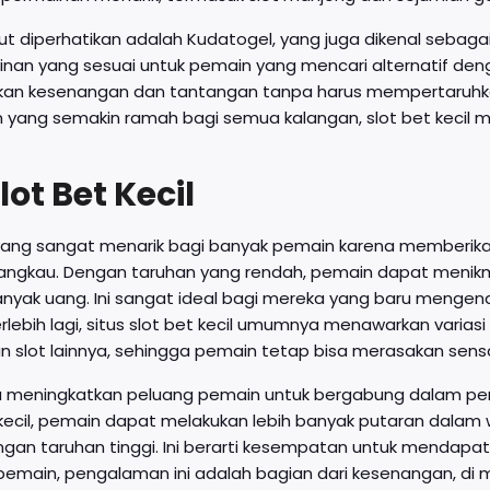
ut diperhatikan adalah Kudatogel, yang juga dikenal sebaga
n yang sesuai untuk pemain yang mencari alternatif dengan
kan kesenangan dan tantangan tanpa harus mempertaruhka
yang semakin ramah bagi semua kalangan, slot bet kecil men
ot Bet Kecil
han yang sangat menarik bagi banyak pemain karena memberi
jangkau. Dengan taruhan yang rendah, pemain dapat meni
yak uang. Ini sangat ideal bagi mereka yang baru mengenal
erlebih lagi, situs slot bet kecil umumnya menawarkan vari
slot lainnya, sehingga pemain tetap bisa merasakan sensa
juga meningkatkan peluang pemain untuk bergabung dalam per
kecil, pemain dapat melakukan lebih banyak putaran dalam
ngan taruhan tinggi. Ini berarti kesempatan untuk mendap
k pemain, pengalaman ini adalah bagian dari kesenangan, d