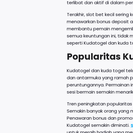
terlibat dan aktif di dalam pe
Terakhir, slot bet kecil serin
menawarkan bonus deposit ata
membantu pemain mengemban
semua keuntungan ini, tidak m
seperti Kudatogel dan kuda t
Popularitas K
Kudatogel dan kuda togel tel
dan antarmuka yang ramah pe
peruntungannya. Permainan i
sesi bermain semakin menar
Tren peningkatan popularitas
Semakin banyak orang yang m
Penawaran bonus dan promosi 
Kudatogel semakin diminati.
s
untuk meraih hadiah yang me