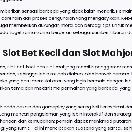
mberikan sensasi berbeda yang tidak kalah menarik. Pemai
 adrenalin dari proses pengundian yang mengasyikkan. Kebe
 juga memberikan dukungan moral dan berbagi tips untuk m
n kuda togel sama-sama berperan sebagai sumber hiburan 
Slot Bet Kecil dan Slot Mahj
n, slot bet kecil dan slot mahjong memiliki penggemar masi
endah, sehingga lebih mudah diakses oleh banyak pemain. Ha
reka yang baru memulai atau yang ingin bermain dengan lebi
awarkan tema dan mekanisme permainan yang berbeda, yang
k pada desain dan gameplay yang sering kali terinspirasi da
yang mencari pengalaman yang lebih interaktif dan strategis
derhanaan dan kemudahan; pemain dapat menikmati putaran
egi yang rumit. Hal ini menciptakan suasana yang santai, s