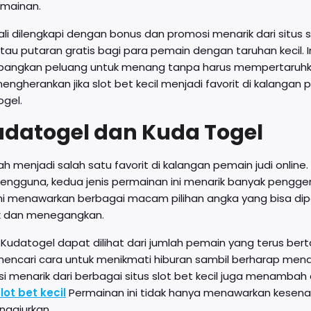
rmainan.
g kali dilengkapi dengan bonus dan promosi menarik dari situs 
u putaran gratis bagi para pemain dengan taruhan kecil. In
gkan peluang untuk menang tanpa harus mempertaruhka
engherankan jika slot bet kecil menjadi favorit di kalangan
ogel.
udatogel dan Kuda Togel
ah menjadi salah satu favorit di kalangan pemain judi onli
ngguna, kedua jenis permainan ini menarik banyak pengg
ni menawarkan berbagai macam pilihan angka yang bisa di
ik dan menegangkan.
 Kudatogel dapat dilihat dari jumlah pemain yang terus ber
encari cara untuk menikmati hiburan sambil berharap men
menarik dari berbagai situs slot bet kecil juga menambah
lot bet kecil
Permainan ini tidak hanya menawarkan kesena
nggiurkan.