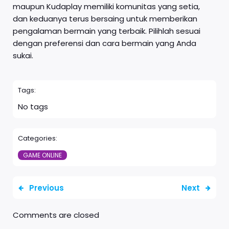
maupun Kudaplay memiliki komunitas yang setia,
dan keduanya terus bersaing untuk memberikan
pengalaman bermain yang terbaik. Pilihlah sesuai
dengan preferensi dan cara bermain yang Anda
sukai.
Tags:
No tags
Categories:
GAME ONLINE
Previous
Next
Comments are closed