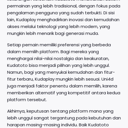
permainan yang lebih tradisional, dengan fokus pada
pengalaman pengguna yang sudah terbukti. Di sisi
lain, Kudaplay menghadirkan inovasi dan kemudahan
akses melalui teknologi yang lebih modern, yang
mungkin lebih menarik bagi generasi muda.
Setiap pemain memiliki preferensi yang berbeda
dalam memilih platform. Bagi mereka yang
menghargai nilai-nilai nostalgia dan keakuratan,
Kudatoto bisa menjadi pilihan yang lebih unggul.
Namun, bagi yang menyukai kemudahan dan fitur-
fitur terbaru, Kudaplay mungkin lebih sesuai. Uni4d
juga menjadi faktor penentu dalam memilih, karena
memberikan alternatif yang kompetitif antara kedua
platform tersebut.
Akhirnya, keputusan tentang platform mana yang
lebih unggul sangat tergantung pada kebutuhan dan
harapan masing-masing individu. Baik Kudatoto