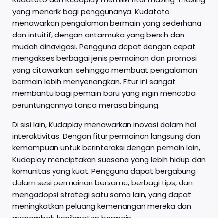
yang menarik bagi penggunanya. Kudatoto
menawarkan pengalaman bermain yang sederhana
dan intuitif, dengan antarmuka yang bersih dan
mudah dinavigasi. Pengguna dapat dengan cepat
mengakses berbagai jenis permainan dan promosi
yang ditawarkan, sehingga membuat pengalaman
bermain lebih menyenangkan. Fitur ini sangat
membantu bagi pemain baru yang ingin mencoba
peruntungannya tanpa merasa bingung.
Di sisi lain, Kudaplay menawarkan inovasi dalam hal
interaktivitas. Dengan fitur permainan langsung dan
kemampuan untuk berinteraksi dengan pemain lain,
Kudaplay menciptakan suasana yang lebih hidup dan
komunitas yang kuat. Pengguna dapat bergabung
dalam sesi permainan bersama, berbagi tips, dan
mengadopsi strategi satu sama lain, yang dapat
meningkatkan peluang kemenangan mereka dan
menambah kenikmatan bermain.