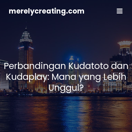
Skip
to
merelycreating.com
content
Perbandingan Kudatoto dan
Kudaplay: Mana yang Lebih
Unggul?