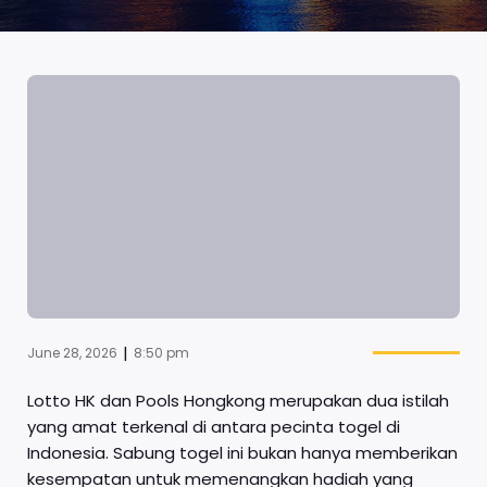
|
June 28, 2026
8:50 pm
Lotto HK dan Pools Hongkong merupakan dua istilah
yang amat terkenal di antara pecinta togel di
Indonesia. Sabung togel ini bukan hanya memberikan
kesempatan untuk memenangkan hadiah yang