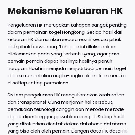
Mekanisme Keluaran HK
Pengeluaran HK merupakan tahapan sangat penting
dalam permainan togel Hongkong. Setiap hasil dari
keluaran HK diumumkan secara resmi secara pihak
oleh pihak berwenang. Tahapan ini dilaksanakan
dilaksanakan pada yang tertentu yang, agar para
pemain pemain dapat hasilnya hasilnya penuh
harapan. Hasil ini menjadi menjadi bagi pemain togel
dalam menentukan angka-angka akan akan mereka
di setiap setiap permainan.
Sistem pengeluaran HK mengutamakan keakuratan
dan transparansi. Guna menjamin hal tersebut,
pemakaian teknologi canggih dan metode metode
dapat dipertanggungjawabkan sangat. Setiap hasil
yang dikeluarkan dicatat dalam database database
yang bisa oleh oleh pemain. Dengan data HK data HK