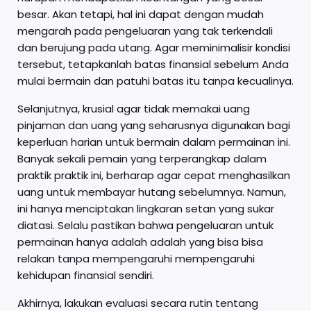
besar. Akan tetapi, hal ini dapat dengan mudah
mengarah pada pengeluaran yang tak terkendali
dan berujung pada utang. Agar meminimalisir kondisi
tersebut, tetapkanlah batas finansial sebelum Anda
mulai bermain dan patuhi batas itu tanpa kecualinya.
Selanjutnya, krusial agar tidak memakai uang
pinjaman dan uang yang seharusnya digunakan bagi
keperluan harian untuk bermain dalam permainan ini.
Banyak sekali pemain yang terperangkap dalam
praktik praktik ini, berharap agar cepat menghasilkan
uang untuk membayar hutang sebelumnya. Namun,
ini hanya menciptakan lingkaran setan yang sukar
diatasi. Selalu pastikan bahwa pengeluaran untuk
permainan hanya adalah adalah yang bisa bisa
relakan tanpa mempengaruhi mempengaruhi
kehidupan finansial sendiri.
Akhirnya, lakukan evaluasi secara rutin tentang