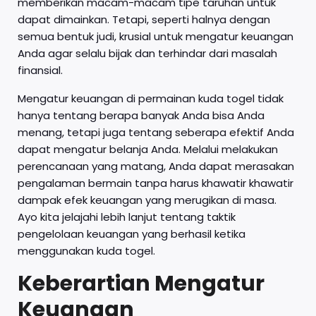
memberikan macam-macam tipe taruhan untuk
dapat dimainkan. Tetapi, seperti halnya dengan
semua bentuk judi, krusial untuk mengatur keuangan
Anda agar selalu bijak dan terhindar dari masalah
finansial.
Mengatur keuangan di permainan kuda togel tidak
hanya tentang berapa banyak Anda bisa Anda
menang, tetapi juga tentang seberapa efektif Anda
dapat mengatur belanja Anda. Melalui melakukan
perencanaan yang matang, Anda dapat merasakan
pengalaman bermain tanpa harus khawatir khawatir
dampak efek keuangan yang merugikan di masa.
Ayo kita jelajahi lebih lanjut tentang taktik
pengelolaan keuangan yang berhasil ketika
menggunakan kuda togel.
Keberartian Mengatur
Keuangan