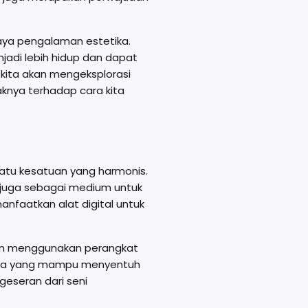
aya pengalaman estetika.
jadi lebih hidup dan dapat
 kita akan mengeksplorasi
knya terhadap cara kita
tu kesatuan yang harmonis.
pi juga sebagai medium untuk
anfaatkan alat digital untuk
man menggunakan perangkat
 karya yang mampu menyentuh
geseran dari seni