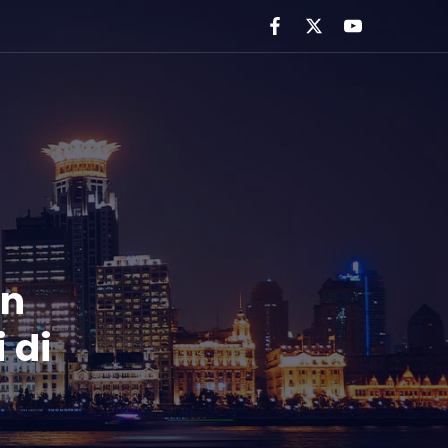
an
 di