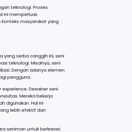
gan teknologi. Proses
al ini memperluas
m konteks masyarakat yang
 yang serba canggih ini, seni
asi teknologi. Misalnya, seni
plikasi. Dengan adanya elemen
bagi pengguna.
experience. Desainer seni
sivitas. Mereka bekerja
 digunakan. Hal ini
ng lebih efektif dan
para seniman untuk berkreasi.