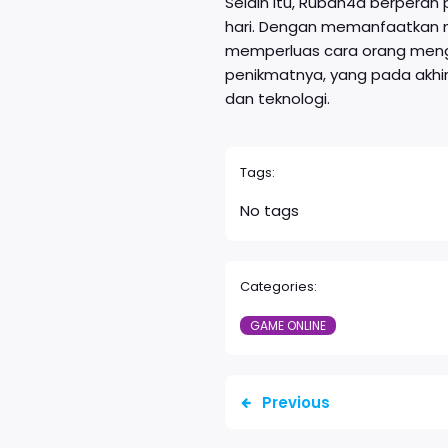
Selain itu, Rubah4d berperan
hari. Dengan memanfaatkan m
memperluas cara orang mengap
penikmatnya, yang pada akhir
dan teknologi.
Tags:
No tags
Categories:
GAME ONLINE
Previous