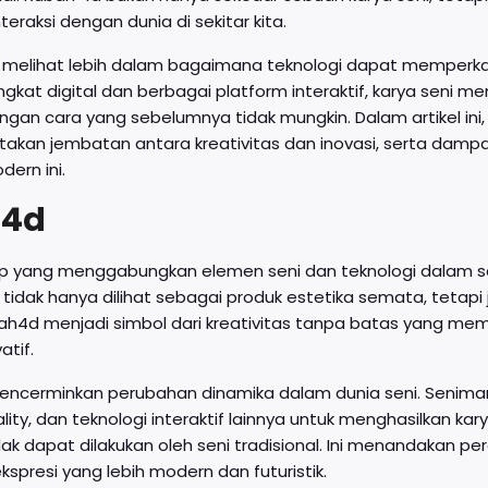
teraksi dengan dunia di sekitar kita.
 melihat lebih dalam bagaimana teknologi dapat memperk
t digital dan berbagai platform interaktif, karya seni men
gan cara yang sebelumnya tidak mungkin. Dalam artikel ini,
kan jembatan antara kreativitas dan inovasi, serta dampa
ern ini.
h4d
p yang menggabungkan elemen seni dan teknologi dalam sa
eni tidak hanya dilihat sebagai produk estetika semata, teta
bah4d menjadi simbol dari kreativitas tanpa batas yang mem
atif.
mencerminkan perubahan dinamika dalam dunia seni. Seni
lity, dan teknologi interaktif lainnya untuk menghasilkan
k dapat dilakukan oleh seni tradisional. Ini menandakan per
spresi yang lebih modern dan futuristik.