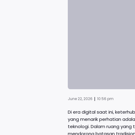
|
June 22, 2026
10:56 pm
Di era digital saat ini, kete
yang menarik perhatian adal
teknologi. Dalam ruang yang 
mendorong batasan tradision