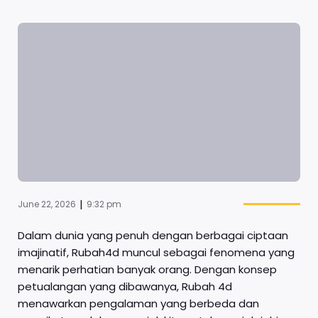
|
June 22, 2026
9:32 pm
Dalam dunia yang penuh dengan berbagai ciptaan
imajinatif, Rubah4d muncul sebagai fenomena yang
menarik perhatian banyak orang. Dengan konsep
petualangan yang dibawanya, Rubah 4d
menawarkan pengalaman yang berbeda dan