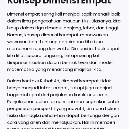
Konsep Dimensi Empat
Dimensi empat sering kali menjadi topik menarik baik
dalam ilmu pengetahuan maupun fiksi. Biasanya, kita
hidup dalam tiga dimensi: panjang, lebar, dan tinggi.
Namun, konsep dimensi keempat menawarkan
wawasan baru tentang bagaimana kita bisa
memahami ruang dan waktu. Dimensi ini tidak dapat
kita lihat secara langsung, tetapi sering kali
direpresentasikan dalam bentuk teori dan model
matematika yang menantang imajinasi kita.
Dalam konteks Rubah4d, dimensi keempat tidak
hanya menjadi latar tempat, tetapi juga menjadi
bagian integral dari perjalanan karakter utama.
Penjelajahan dalam dimensi ini memungkinkan untuk
pergeseran perspektif yang inovatif, di mana hukum
fisika dan logika sehari-hari dapat berfungsi dengan
cara yang aneh dan menakjubkan. Hal ini memberi