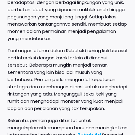
beradaptasi dengan berbagai lingkungan yang unik,
dari hutan lebat yang dipenuhi makhluk aneh hingga
pegunungan yang menjulang tinggi. Setiap lokasi
menawarkan tantangannya sendiri, membuat setiap
momen dalam permainan menjadi pengalaman
yang mendebarkan.
Tantangan utama dalam Rubah4d sering kali berasal
dari interaksi dengan karakter lain di dimensi
tersebut. Beberapa mungkin menjadi teman,
sementara yang lain bisa jadi musuh yang
berbahaya. Pemain perlu mengambil keputusan
strategis dan membangun aliansi untuk menghadapi
rintangan yang ada. Mengungguli teka-teki yang
rumit dan menghadapi monster yang kuat menjadi
bagian dari perjalanan yang tak terlupakan.
Selain itu, pemain juga dituntut untuk
mengeksplorasi kemampuan baru dan meningkatkan
keterampilan karakter mereka.
Rubah 4d
Proses ini