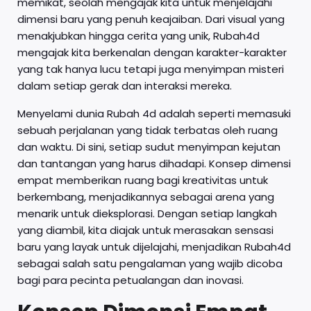
memikat, seolah mengajak kita untuk menjelajahi
dimensi baru yang penuh keajaiban. Dari visual yang
menakjubkan hingga cerita yang unik, Rubah4d
mengajak kita berkenalan dengan karakter-karakter
yang tak hanya lucu tetapi juga menyimpan misteri
dalam setiap gerak dan interaksi mereka.
Menyelami dunia Rubah 4d adalah seperti memasuki
sebuah perjalanan yang tidak terbatas oleh ruang
dan waktu. Di sini, setiap sudut menyimpan kejutan
dan tantangan yang harus dihadapi. Konsep dimensi
empat memberikan ruang bagi kreativitas untuk
berkembang, menjadikannya sebagai arena yang
menarik untuk dieksplorasi. Dengan setiap langkah
yang diambil, kita diajak untuk merasakan sensasi
baru yang layak untuk dijelajahi, menjadikan Rubah4d
sebagai salah satu pengalaman yang wajib dicoba
bagi para pecinta petualangan dan inovasi.