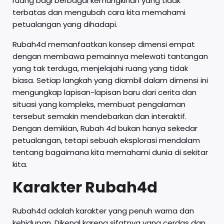
ruang bagi berbagai kemungkinan yang tidak
terbatas dan mengubah cara kita memahami
petualangan yang dihadapi.
Rubah4d memanfaatkan konsep dimensi empat
dengan membawa pemainnya melewati tantangan
yang tak terduga, menjelajahi ruang yang tidak
biasa. Setiap langkah yang diambil dalam dimensi ini
mengungkap lapisan-lapisan baru dari cerita dan
situasi yang kompleks, membuat pengalaman
tersebut semakin mendebarkan dan interaktif.
Dengan demikian, Rubah 4d bukan hanya sekedar
petualangan, tetapi sebuah eksplorasi mendalam
tentang bagaimana kita memahami dunia di sekitar
kita.
Karakter Rubah4d
Rubah4d adalah karakter yang penuh warna dan
kehidupan. Dikenal karena sifatnya yang cerdas dan