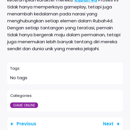
tidak hanya memperkaya gameplay, tetapi juga
menambah kedalaman pada narasi yang
menghubungkan setiap elemen dalam Rubah4d.
Dengan setiap tantangan yang teratasi, pemain
tidak hanya bergerak maju dalam permainan, tetapi
juga menemukan lebih banyak tentang diri mereka
sendiri dan dunia unik yang mereka jelajahi.
Tags:
No tags
Categories:
GAME ONLINE
Previous
Next