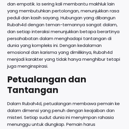
dan empatik. Ia sering kali membantu makhluk lain
yang membutuhkan pertolongan, menunjukkan rasa
peduli dan kasih sayang. Hubungan yang dibangun
Rubah4d dengan teman-temannya sangat dalam,
dan setiap interaksi menunjukkan betapa berartinya
persahabatan dalam menghadapi tantangan di
dunia yang kompleks ini. Dengan kedalaman
emosional dan karisma yang dimilikinya, Rubah4d
menjadi karakter yang tidak hanya menghibur tetapi
juga menginspirasi.
Petualangan dan
Tantangan
Dalam Rubah4d, petualangan membawa pemain ke
dalam dimensi yang penuh dengan keajaiban dan
misteri. Setiap sudut dunia ini menyimpan rahasia
menunggu untuk diungkap. Pemain harus