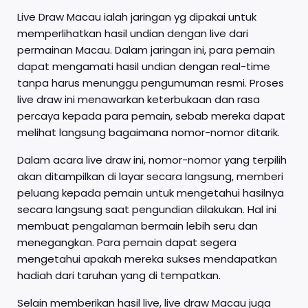
Live Draw Macau ialah jaringan yg dipakai untuk
memperlihatkan hasil undian dengan live dari
permainan Macau. Dalam jaringan ini, para pemain
dapat mengamati hasil undian dengan real-time
tanpa harus menunggu pengumuman resmi. Proses
live draw ini menawarkan keterbukaan dan rasa
percaya kepada para pemain, sebab mereka dapat
melihat langsung bagaimana nomor-nomor ditarik.
Dalam acara live draw ini, nomor-nomor yang terpilih
akan ditampilkan di layar secara langsung, memberi
peluang kepada pemain untuk mengetahui hasilnya
secara langsung saat pengundian dilakukan. Hal ini
membuat pengalaman bermain lebih seru dan
menegangkan. Para pemain dapat segera
mengetahui apakah mereka sukses mendapatkan
hadiah dari taruhan yang di tempatkan.
Selain memberikan hasil live, live draw Macau juga