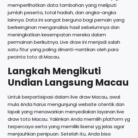
memperlihatkan data tambahan yang meliputi
jumlah peserta, total hadiah, dan angka-angka
lainnya. Data ini sangat berguna bagi pemain yang
berkeinginan menganalisis hasil sebelumnya dan
meningkatkan kesempatan mereka dalam
permainan berikutnya. Live draw ini menjadi salah
satu fitur yang paling dinanti-nantikan oleh para
pecinta toto di Macau.
Langkah Mengikuti
Undian Langsung Macau
Untuk berpartisipasi dalam live draw Macau, awal
mula Anda harus mengunjungi website otentik dan
lapak yang menawarkan menyediakan layanan live
draw toto Macau. Yakinkan Anda memilih platform yg
terpercaya serta yang memiliki lisensi yg jelas agar
menjauhkan penipuan. Setelah itu, Anda bisa