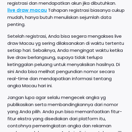
registrasi dan mendapatkan akun jika dibutuhkan.
live draw macau
Tahapan registrasi biasanya cukup
mudah, hanya butuh menuliskan sejumlah data
penting.
Setelah registrasi, Anda bisa segera mengakses live
draw Macau yg sering dilaksanakan di waktu tertentu
setiap hari. Sebaiknya, Anda mengingat waktu ketika
live draw berlangsung, supaya tidak terlupa
ketinggalan peluang untuk menyaksikan hasilnya. Di
sini Anda bisa melihat pengundian nomor secara
real-time dan mendapatkan informasi tentang
angka Macau hari ini.
Jangan lupa agar selalu mengecek angka yg
publikasikan serta membandingkannya dari nomor
yang Anda pilih. Anda pun bisa memanfaatkan fitur-
fitur ekstra yang disediakan dari platform itu,
contohnya pemeringkatan angka dan rekaman