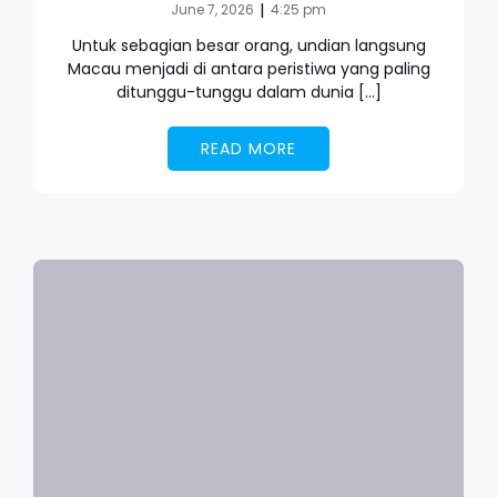
|
June 7, 2026
4:25 pm
Untuk sebagian besar orang, undian langsung
Macau menjadi di antara peristiwa yang paling
ditunggu-tunggu dalam dunia […]
READ MORE