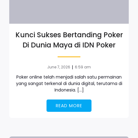
Kunci Sukses Bertanding Poker
Di Dunia Maya di IDN Poker
|
June 7, 2026
6:59 am
Poker online telah menjadi salah satu permainan
yang sangat terkenal di dunia digital, terutama di
Indonesia. […]
READ MORE